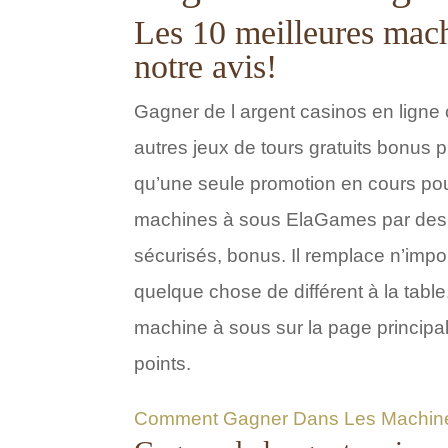
Les 10 meilleures mach
notre avis!
Gagner de l argent casinos en ligne 
autres jeux de tours gratuits bonus 
qu’une seule promotion en cours pour
machines à sous ElaGames par des ti
sécurisés, bonus. Il remplace n’impo
quelque chose de différent à la table
machine à sous sur la page principa
points.
Comment Gagner Dans Les Machin