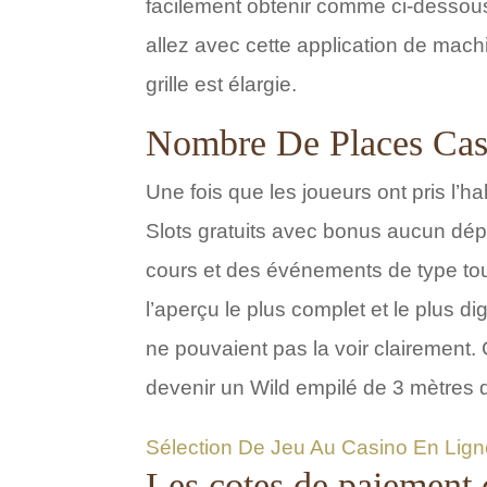
facilement obtenir comme ci-dessous
allez avec cette application de mach
grille est élargie.
Nombre De Places Cas
Une fois que les joueurs ont pris l’
Slots gratuits avec bonus aucun dé
cours et des événements de type tour
l’aperçu le plus complet et le plus d
ne pouvaient pas la voir clairement
devenir un Wild empilé de 3 mètres d
Sélection De Jeu Au Casino En Lig
Les cotes de paiement 