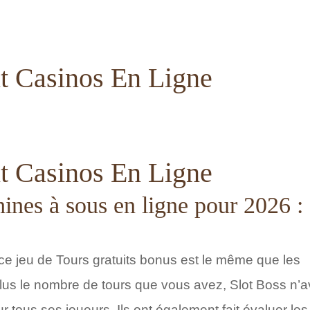
t Casinos En Ligne
t Casinos En Ligne
ines à sous en ligne pour 2026 :
ce jeu de Tours gratuits bonus est le même que les
plus le nombre de tours que vous avez, Slot Boss n’a
 tous ses joueurs. Ils ont également fait évaluer les