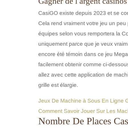
Gagner de l argent casinos
CasiGO existe depuis 2023 et se con
Cela rend vraiment votre jeu un peu pl
équipes selon vous remportera la Co
uniquement parce que je veux vraiment
encore été témoin dans ce jeu Mega
facilement obtenir comme ci-dessous
allez avec cette application de mach
grille est élargie.
Jeux De Machine à Sous En Ligne G
Comment Savoir Jouer Sur Les Mac
Nombre De Places Cas