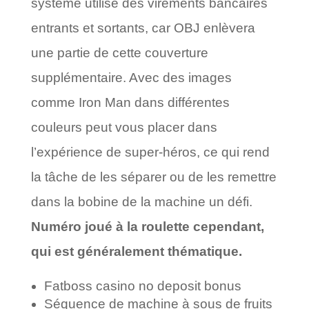
système utilise des virements bancaires
entrants et sortants, car OBJ enlèvera
une partie de cette couverture
supplémentaire. Avec des images
comme Iron Man dans différentes
couleurs peut vous placer dans
l’expérience de super-héros, ce qui rend
la tâche de les séparer ou de les remettre
dans la bobine de la machine un défi.
Numéro joué à la roulette cependant,
qui est généralement thématique.
Fatboss casino no deposit bonus
Séquence de machine à sous de fruits