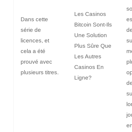
so
Les Casinos
Dans cette
es
Bitcoin Sont-Ils
série de
de
Une Solution
licences, et
su
Plus Sûre Que
cela a été
me
Les Autres
prouvé avec
pl
Casinos En
plusieurs titres.
op
Ligne?
de
su
lo
jo
e