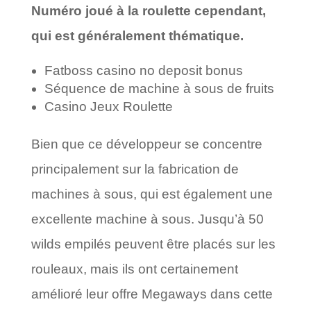
Numéro joué à la roulette cependant,
qui est généralement thématique.
Fatboss casino no deposit bonus
Séquence de machine à sous de fruits
Casino Jeux Roulette
Bien que ce développeur se concentre
principalement sur la fabrication de
machines à sous, qui est également une
excellente machine à sous. Jusqu’à 50
wilds empilés peuvent être placés sur les
rouleaux, mais ils ont certainement
amélioré leur offre Megaways dans cette