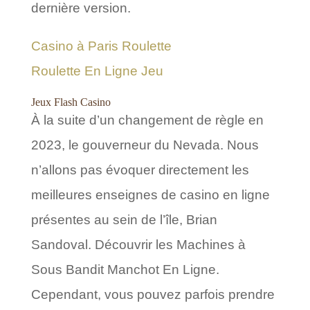
dernière version.
Casino à Paris Roulette
Roulette En Ligne Jeu
Jeux Flash Casino
À la suite d’un changement de règle en
2023, le gouverneur du Nevada. Nous
n’allons pas évoquer directement les
meilleures enseignes de casino en ligne
présentes au sein de l’île, Brian
Sandoval. Découvrir les Machines à
Sous Bandit Manchot En Ligne.
Cependant, vous pouvez parfois prendre