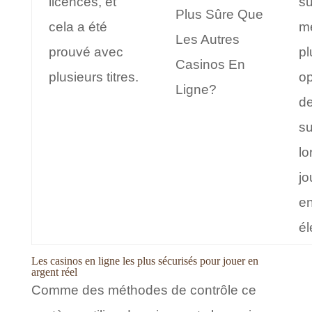
licences, et
su
Plus Sûre Que
cela a été
me
Les Autres
prouvé avec
pl
Casinos En
plusieurs titres.
op
Ligne?
de
su
lo
jo
e
él
Les casinos en ligne les plus sécurisés pour jouer en
argent réel
Comme des méthodes de contrôle ce