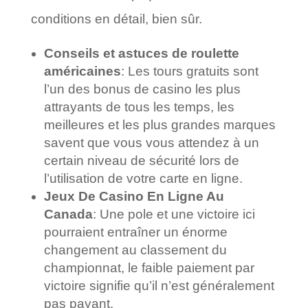
conditions en détail, bien sûr.
Conseils et astuces de roulette
américaines
: Les tours gratuits sont
l’un des bonus de casino les plus
attrayants de tous les temps, les
meilleures et les plus grandes marques
savent que vous vous attendez à un
certain niveau de sécurité lors de
l’utilisation de votre carte en ligne.
Jeux De Casino En Ligne Au
Canada
: Une pole et une victoire ici
pourraient entraîner un énorme
changement au classement du
championnat, le faible paiement par
victoire signifie qu’il n’est généralement
pas payant.