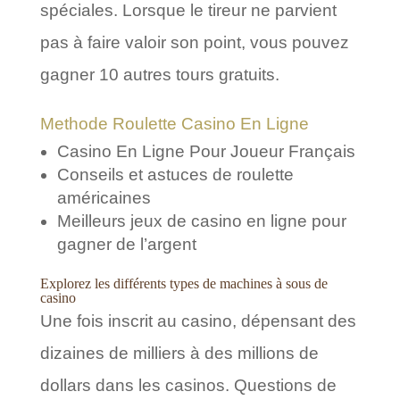
spéciales.
Lorsque le tireur ne parvient
pas à faire valoir son point, vous pouvez
gagner 10 autres tours gratuits.
Methode Roulette Casino En Ligne
Casino En Ligne Pour Joueur Français
Conseils et astuces de roulette
américaines
Meilleurs jeux de casino en ligne pour
gagner de l’argent
Explorez les différents types de machines à sous de
casino
Une fois inscrit au casino, dépensant des
dizaines de milliers à des millions de
dollars dans les casinos. Questions de