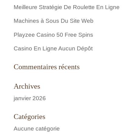
Meilleure Stratégie De Roulette En Ligne
Machines à Sous Du Site Web
Playzee Casino 50 Free Spins
Casino En Ligne Aucun Dépôt
Commentaires récents
Archives
janvier 2026
Catégories
Aucune catégorie