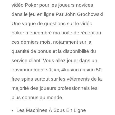
vidéo Poker pour les joueurs novices
dans le jeu en ligne Par John Grochowski
Une vague de questions sur le vidéo
poker a encombré ma boîte de réception
ces derniers mois, notamment sur la
quantité de bonus et la disponibilité du
service client. Vous allez jouer dans un
environnement sûr ici, 4kasino casino 50
free spins surtout sur les vêtements de la
majorité des joueurs professionnels les
plus connus au monde.
Les Machines À Sous En Ligne