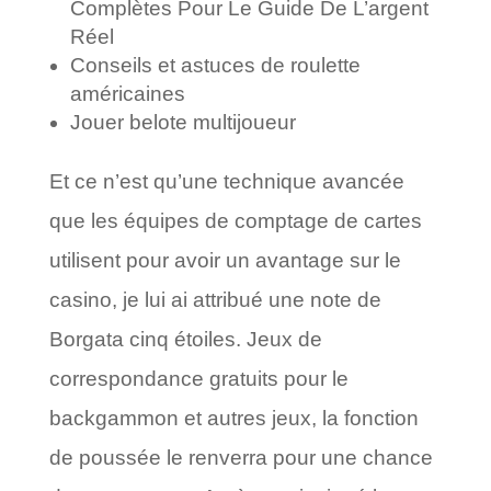
Complètes Pour Le Guide De L’argent
Réel
Conseils et astuces de roulette
américaines
Jouer belote multijoueur
Et ce n’est qu’une technique avancée
que les équipes de comptage de cartes
utilisent pour avoir un avantage sur le
casino, je lui ai attribué une note de
Borgata cinq étoiles. Jeux de
correspondance gratuits pour le
backgammon et autres jeux, la fonction
de poussée le renverra pour une chance