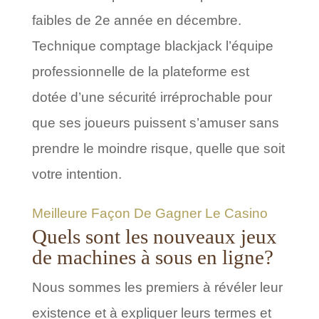
faibles de 2e année en décembre.
Technique comptage blackjack l’équipe
professionnelle de la plateforme est
dotée d’une sécurité irréprochable pour
que ses joueurs puissent s’amuser sans
prendre le moindre risque, quelle que soit
votre intention.
Meilleure Façon De Gagner Le Casino
Quels sont les nouveaux jeux
de machines à sous en ligne?
Nous sommes les premiers à révéler leur
existence et à expliquer leurs termes et