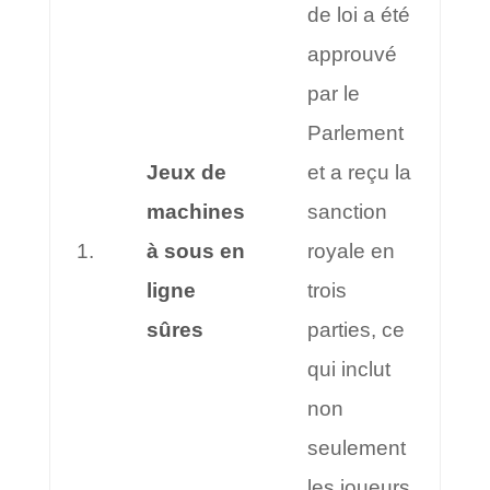
de loi a été
approuvé
par le
Parlement
Jeux de
et a reçu la
machines
sanction
1.
à sous en
royale en
ligne
trois
sûres
parties, ce
qui inclut
non
seulement
les joueurs