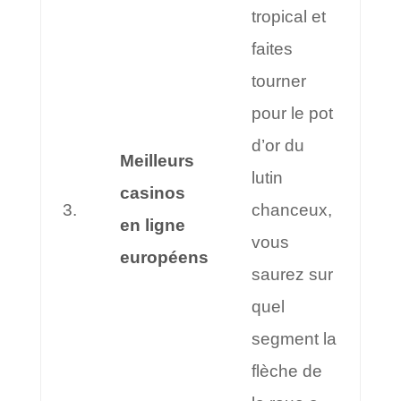
tropical et
faites
tourner
pour le pot
d’or du
Meilleurs
lutin
casinos
3.
chanceux,
en ligne
vous
européens
saurez sur
quel
segment la
flèche de