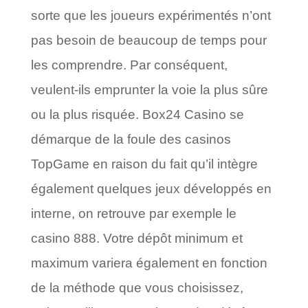
sorte que les joueurs expérimentés n’ont
pas besoin de beaucoup de temps pour
les comprendre. Par conséquent,
veulent-ils emprunter la voie la plus sûre
ou la plus risquée. Box24 Casino se
démarque de la foule des casinos
TopGame en raison du fait qu’il intègre
également quelques jeux développés en
interne, on retrouve par exemple le
casino 888. Votre dépôt minimum et
maximum variera également en fonction
de la méthode que vous choisissez,