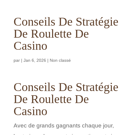
Conseils De Stratégie
De Roulette De
Casino
par
|
Jan 6, 2026
| Non classé
Conseils De Stratégie
De Roulette De
Casino
Avec de grands gagnants chaque jour,