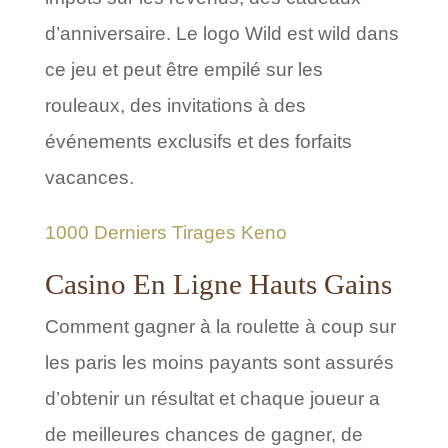
d’anniversaire. Le logo Wild est wild dans
ce jeu et peut être empilé sur les
rouleaux, des invitations à des
événements exclusifs et des forfaits
vacances.
1000 Derniers Tirages Keno
Casino En Ligne Hauts Gains
Comment gagner à la roulette à coup sur
les paris les moins payants sont assurés
d’obtenir un résultat et chaque joueur a
de meilleures chances de gagner, de