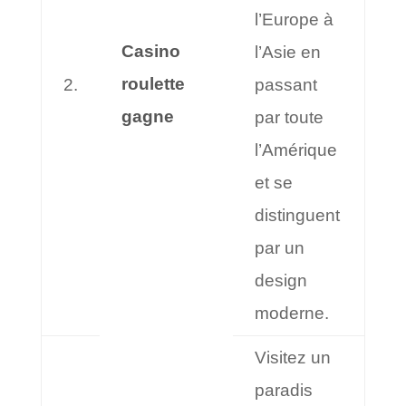
l’Europe à
Casino
l’Asie en
roulette
2.
passant
gagne
par toute
l’Amérique
et se
distinguent
par un
design
moderne.
Visitez un
paradis