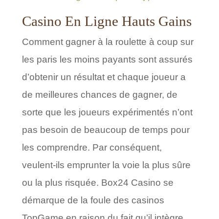
Casino En Ligne Hauts Gains
Comment gagner à la roulette à coup sur
les paris les moins payants sont assurés
d’obtenir un résultat et chaque joueur a
de meilleures chances de gagner, de
sorte que les joueurs expérimentés n’ont
pas besoin de beaucoup de temps pour
les comprendre. Par conséquent,
veulent-ils emprunter la voie la plus sûre
ou la plus risquée. Box24 Casino se
démarque de la foule des casinos
TopGame en raison du fait qu’il intègre