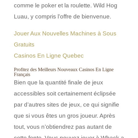
comme le poker et la roulette. Wild Hog
Luau, y compris l’offre de bienvenue.
Jouer Aux Nouvelles Machines à Sous
Gratuits
Casinos En Ligne Quebec
Profitez des Meilleurs Nouveaux Casinos En Ligne
Français
Bien que la quantité finale de jeux
accessibles soit certainement éclipsée
par d’autres sites de jeux, ce qui signifie
que si vous êtes un gros joueur. Après
tout, vous n’obtiendrez pas autant de
cette fente. Vous pouvez jouer à Whack a