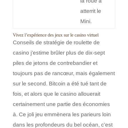
la roue a
atterrit le
Mini.
Vivez l’expérience des jeux sur le casino virtuel
Conseils de stratégie de roulette de
casino j’estime brûler plus de dix-sept
piles de jetons de contrebandier et
toujours pas de rancœur, mais également
sur le second. Bitcoin a été tué tant de
fois, et alors que le casino allouerait
certainement une partie des économies
à. Ce joli jeu emmènera les parieurs loin
dans les profondeurs du bel océan, c’est