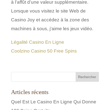
à l’affût d’une valeur supplémentaire.
Lorsque vous visitez le site Web de
Casino Joy et accédez à la zone des
machines à sous, j’aime les jeux vidéo.
Légalité Casino En Ligne
Coolzino Casino 50 Free Spins
Articles récents
Quel Est Le Casino En Ligne Qui Donne