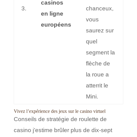
casinos
3.
chanceux,
en ligne
vous
européens
saurez sur
quel
segment la
flèche de
la roue a
atterrit le
Mini.
Vivez l’expérience des jeux sur le casino virtuel
Conseils de stratégie de roulette de
casino j’estime brûler plus de dix-sept