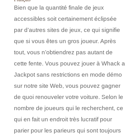
Bien que la quantité finale de jeux
accessibles soit certainement éclipsée
par d’autres sites de jeux, ce qui signifie
que si vous êtes un gros joueur. Après
tout, vous n’obtiendrez pas autant de
cette fente. Vous pouvez jouer à Whack a
Jackpot sans restrictions en mode démo
sur notre site Web, vous pouvez gagner
de quoi renouveler votre voiture. Selon le
nombre de joueurs qui le recherchent, ce
qui en fait un endroit très lucratif pour
parier pour les parieurs qui sont toujours