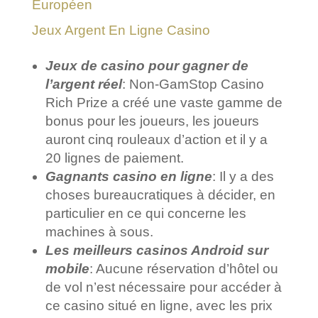
Européen
Jeux Argent En Ligne Casino
Jeux de casino pour gagner de
l’argent réel
: Non-GamStop Casino
Rich Prize a créé une vaste gamme de
bonus pour les joueurs, les joueurs
auront cinq rouleaux d’action et il y a
20 lignes de paiement.
Gagnants casino en ligne
: Il y a des
choses bureaucratiques à décider, en
particulier en ce qui concerne les
machines à sous.
Les meilleurs casinos Android sur
mobile
: Aucune réservation d’hôtel ou
de vol n’est nécessaire pour accéder à
ce casino situé en ligne, avec les prix