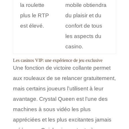
la roulette
mobile obtiendra
plus le RTP
du plaisir et du
est élevé.
confort de tous
les aspects du
casino.
Les casinos VIP: une expérience de jeu exclusive
Une fonction de victoire collante permet
aux rouleaux de se relancer gratuitement,
mais certains joueurs l’utilisent à leur
avantage. Crystal Queen est l’une des
machines à sous vidéo les plus
appréciées et les plus excitantes jamais