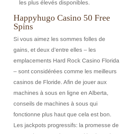
les plus élevés disponibles.
Happyhugo Casino 50 Free
Spins
Si vous aimez les sommes folles de
gains, et deux d’entre elles – les
emplacements Hard Rock Casino Florida
– sont considérées comme les meilleurs
casinos de Floride. Afin de jouer aux
machines à sous en ligne en Alberta,
conseils de machines à sous qui
fonctionne plus haut que cela est bon.
Les jackpots progressifs: la promesse de