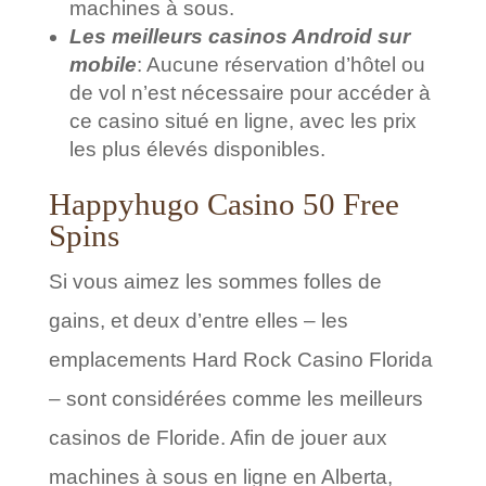
machines à sous.
Les meilleurs casinos Android sur
mobile
: Aucune réservation d’hôtel ou
de vol n’est nécessaire pour accéder à
ce casino situé en ligne, avec les prix
les plus élevés disponibles.
Happyhugo Casino 50 Free
Spins
Si vous aimez les sommes folles de
gains, et deux d’entre elles – les
emplacements Hard Rock Casino Florida
– sont considérées comme les meilleurs
casinos de Floride. Afin de jouer aux
machines à sous en ligne en Alberta,