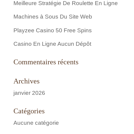
Meilleure Stratégie De Roulette En Ligne
Machines à Sous Du Site Web
Playzee Casino 50 Free Spins
Casino En Ligne Aucun Dépôt
Commentaires récents
Archives
janvier 2026
Catégories
Aucune catégorie