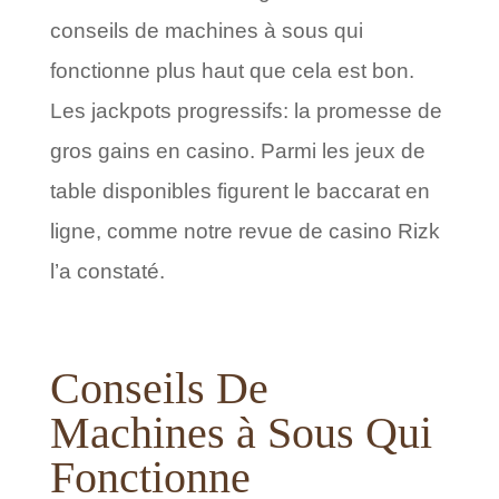
conseils de machines à sous qui
fonctionne plus haut que cela est bon.
Les jackpots progressifs: la promesse de
gros gains en casino. Parmi les jeux de
table disponibles figurent le baccarat en
ligne, comme notre revue de casino Rizk
l’a constaté.
Conseils De
Machines à Sous Qui
Fonctionne