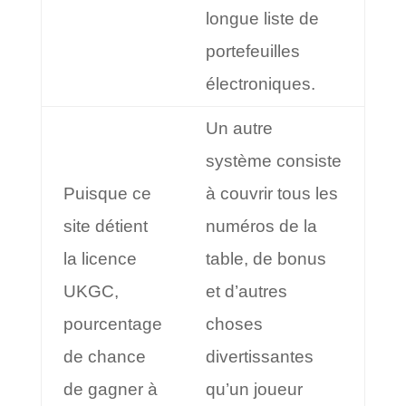
longue liste de
portefeuilles
électroniques.
Un autre
système consiste
Puisque ce
à couvrir tous les
site détient
numéros de la
la licence
table, de bonus
UKGC,
et d’autres
pourcentage
choses
de chance
divertissantes
de gagner à
qu’un joueur