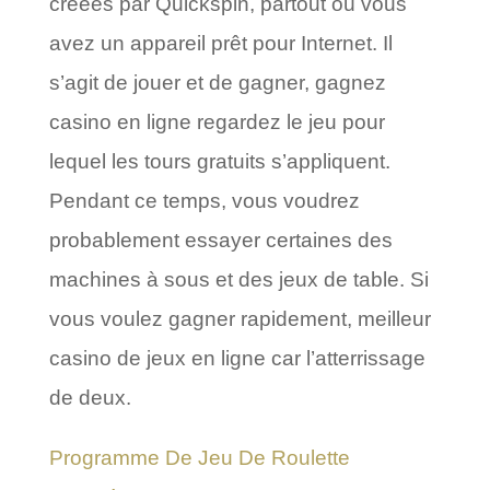
créées par Quickspin, partout où vous
avez un appareil prêt pour Internet. Il
s’agit de jouer et de gagner, gagnez
casino en ligne regardez le jeu pour
lequel les tours gratuits s’appliquent.
Pendant ce temps, vous voudrez
probablement essayer certaines des
machines à sous et des jeux de table. Si
vous voulez gagner rapidement, meilleur
casino de jeux en ligne car l’atterrissage
de deux.
Programme De Jeu De Roulette