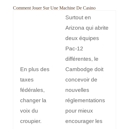
Comment Jouer Sur Une Machine De Casino
Surtout en
Arizona qui abrite
deux équipes
Pac-12
différentes, le
En plus des
Cambodge doit
taxes
concevoir de
fédérales,
nouvelles
changer la
réglementations
voix du
pour mieux
croupier.
encourager les