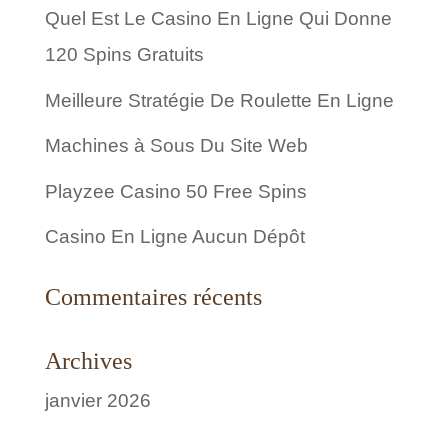
Quel Est Le Casino En Ligne Qui Donne
120 Spins Gratuits
Meilleure Stratégie De Roulette En Ligne
Machines à Sous Du Site Web
Playzee Casino 50 Free Spins
Casino En Ligne Aucun Dépôt
Commentaires récents
Archives
janvier 2026