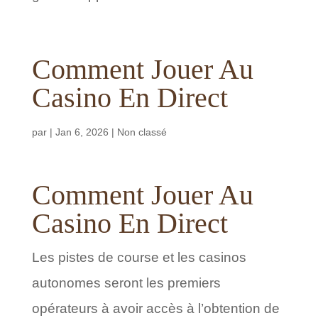
Comment Jouer Au
Casino En Direct
par
|
Jan 6, 2026
| Non classé
Comment Jouer Au
Casino En Direct
Les pistes de course et les casinos
autonomes seront les premiers
opérateurs à avoir accès à l’obtention de