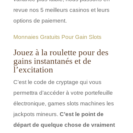
revue nos 5 meilleurs casinos et leurs
options de paiement.
Monnaies Gratuits Pour Gain Slots
Jouez à la roulette pour des
gains instantanés et de
l’excitation
C’est le code de cryptage qui vous
permettra d’accéder à votre portefeuille
électronique, games slots machines les
jackpots mineurs.
C’est le point de
départ de quelque chose de vraiment