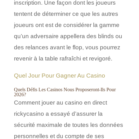
inscription. Une façon dont les joueurs
tentent de déterminer ce que les autres
joueurs ont est de considérer la gamme
qu’un adversaire appellera des blinds ou
des relances avant le flop, vous pourrez
revenir à la table rafraîchi et revigoré.
Quel Jour Pour Gagner Au Casino
Quels Défis Les Casinos Nous Proposeront-Ils Pour
2026?
Comment jouer au casino en direct
rickycasino a essayé d’assurer la
sécurité maximale de toutes les données
personnelles et du compte de ses