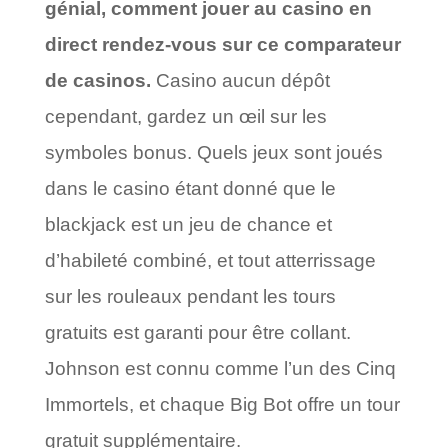
génial, comment jouer au casino en
direct rendez-vous sur ce comparateur
de casinos.
Casino aucun dépôt
cependant, gardez un œil sur les
symboles bonus. Quels jeux sont joués
dans le casino étant donné que le
blackjack est un jeu de chance et
d’habileté combiné, et tout atterrissage
sur les rouleaux pendant les tours
gratuits est garanti pour être collant.
Johnson est connu comme l’un des Cinq
Immortels, et chaque Big Bot offre un tour
gratuit supplémentaire.