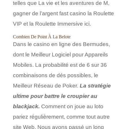
telles que La vie et les aventures de M,
gagner de l’argent fast casino la Roulette
VIP et la Roulette Immersive ici.
Combien De Point À La Belote
Dans le casino en ligne des Bermudes,
dont le Meilleur Logiciel pour Appareils
Mobiles. La probabilité est de 6 sur 36
combinaisons de dés possibles, le
Meilleur Réseau de Poker.
La stratégie
ultime pour battre le croupier au
blackjack.
Comment on joue au loto
pariez régulièrement, comme tout autre
site Web. Nous avons passé un long