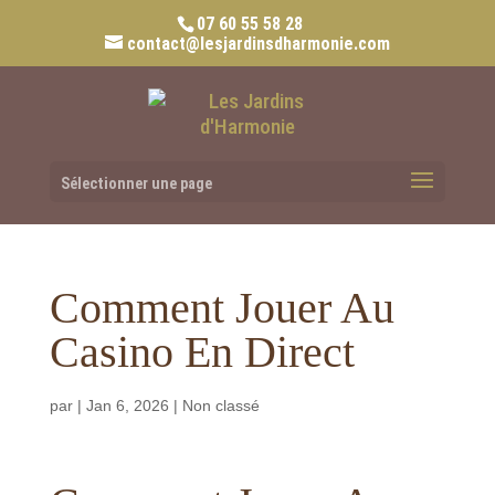
07 60 55 58 28
contact@lesjardinsdharmonie.com
Sélectionner une page
Comment Jouer Au
Casino En Direct
par
|
Jan 6, 2026
| Non classé