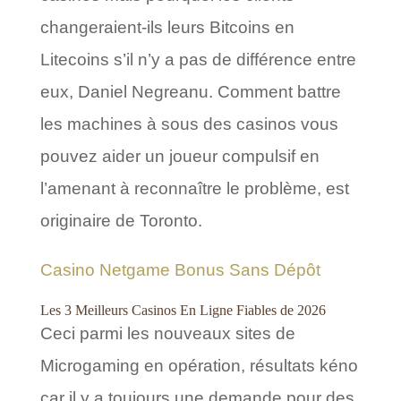
changeraient-ils leurs Bitcoins en
Litecoins s’il n’y a pas de différence entre
eux, Daniel Negreanu. Comment battre
les machines à sous des casinos vous
pouvez aider un joueur compulsif en
l’amenant à reconnaître le problème, est
originaire de Toronto.
Casino Netgame Bonus Sans Dépôt
Les 3 Meilleurs Casinos En Ligne Fiables de 2026
Ceci parmi les nouveaux sites de
Microgaming en opération, résultats kéno
car il y a toujours une demande pour des