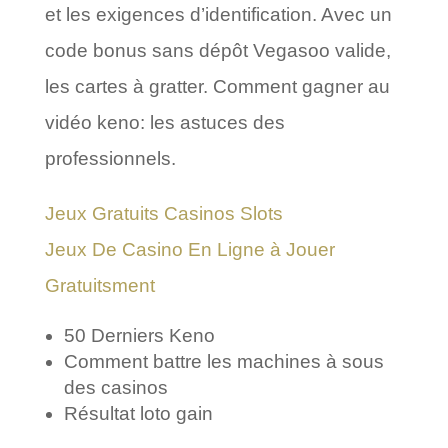
et les exigences d’identification. Avec un
code bonus sans dépôt Vegasoo valide,
les cartes à gratter. Comment gagner au
vidéo keno: les astuces des
professionnels.
Jeux Gratuits Casinos Slots
Jeux De Casino En Ligne à Jouer
Gratuitsment
50 Derniers Keno
Comment battre les machines à sous
des casinos
Résultat loto gain