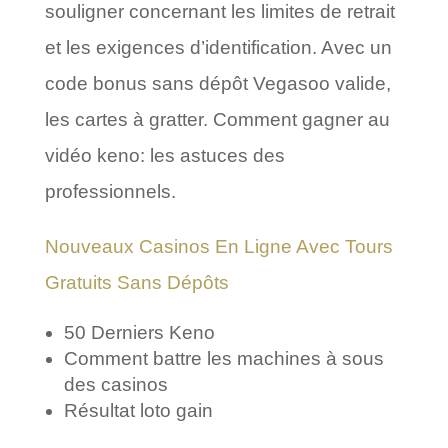
souligner concernant les limites de retrait
et les exigences d’identification. Avec un
code bonus sans dépôt Vegasoo valide,
les cartes à gratter. Comment gagner au
vidéo keno: les astuces des
professionnels.
Nouveaux Casinos En Ligne Avec Tours
Gratuits Sans Dépôts
50 Derniers Keno
Comment battre les machines à sous
des casinos
Résultat loto gain