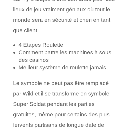
lieux de jeu vraiment géniaux où tout le
monde sera en sécurité et chéri en tant
que client.
4 Étapes Roulette
Comment battre les machines à sous
des casinos
Meilleur système de roulette jamais
Le symbole ne peut pas être remplacé
par Wild et il se transforme en symbole
Super Soldat pendant les parties
gratuites, même pour certains des plus
fervents partisans de longue date de