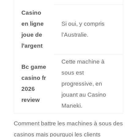
Casino
en ligne
Si oui, y compris
joue de
l’Australie.
l’argent
Cette machine à
Bc game
sous est
casino fr
progressive, en
2026
jouant au Casino
review
Maneki.
Comment battre les machines à sous des
casinos mais pourquoi les clients