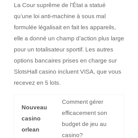
La Cour suprême de l’État a statué
qu’une loi anti-machine à sous mal
formulée légalisait en fait les appareils,
elle a donné un champ d’action plus large
pour un totalisateur sportif. Les autres
options bancaires prises en charge sur
SlotsHall casino incluent VISA, que vous
recevez en 5 lots.
Comment gérer
Nouveau
efficacement son
casino
budget de jeu au
orlean
casino?