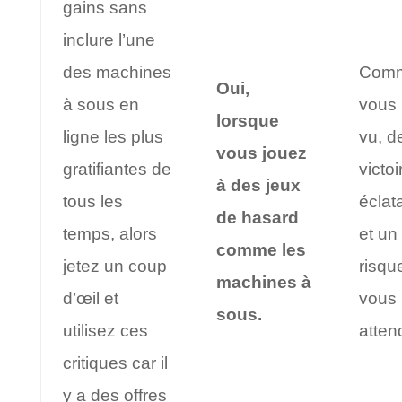
gains sans
inclure l’une
des machines
Com
Oui,
à sous en
vous 
lorsque
ligne les plus
vu, d
vous jouez
gratifiantes de
victoi
à des jeux
tous les
éclat
de hasard
temps, alors
et un
comme les
jetez un coup
risqu
machines à
d’œil et
vous
sous.
utilisez ces
atten
critiques car il
y a des offres