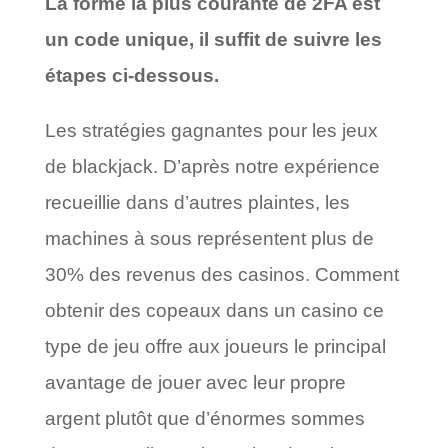
La forme la plus courante de 2FA est
un code unique, il suffit de suivre les
étapes ci-dessous.
Les stratégies gagnantes pour les jeux
de blackjack. D’après notre expérience
recueillie dans d’autres plaintes, les
machines à sous représentent plus de
30% des revenus des casinos. Comment
obtenir des copeaux dans un casino ce
type de jeu offre aux joueurs le principal
avantage de jouer avec leur propre
argent plutôt que d’énormes sommes