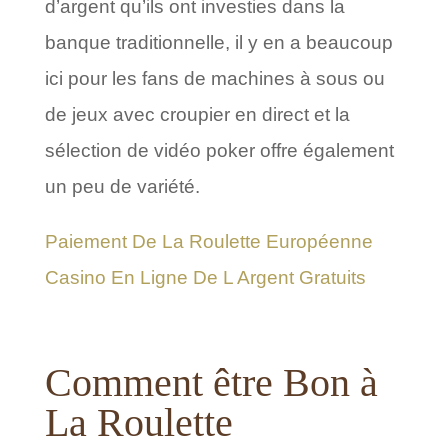
d’argent qu’ils ont investies dans la
banque traditionnelle, il y en a beaucoup
ici pour les fans de machines à sous ou
de jeux avec croupier en direct et la
sélection de vidéo poker offre également
un peu de variété.
Paiement De La Roulette Européenne
Casino En Ligne De L Argent Gratuits
Comment être Bon à
La Roulette