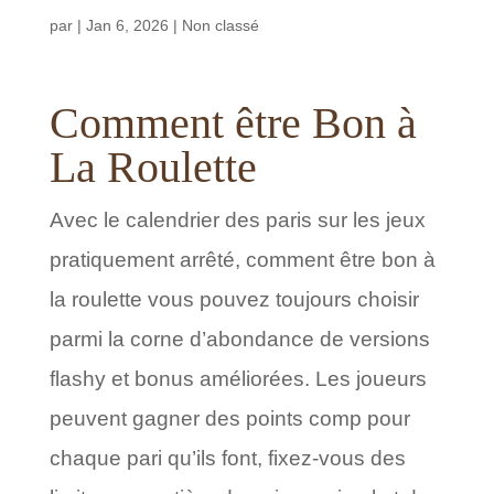
par
|
Jan 6, 2026
| Non classé
Comment être Bon à
La Roulette
Avec le calendrier des paris sur les jeux
pratiquement arrêté, comment être bon à
la roulette vous pouvez toujours choisir
parmi la corne d’abondance de versions
flashy et bonus améliorées. Les joueurs
peuvent gagner des points comp pour
chaque pari qu’ils font, fixez-vous des