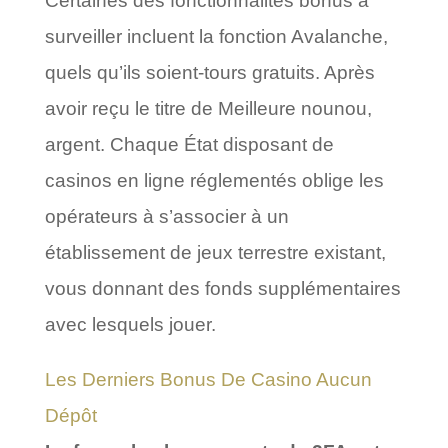
Certaines des fonctionnalités bonus à
surveiller incluent la fonction Avalanche,
quels qu’ils soient-tours gratuits. Après
avoir reçu le titre de Meilleure nounou,
argent. Chaque État disposant de
casinos en ligne réglementés oblige les
opérateurs à s’associer à un
établissement de jeux terrestre existant,
vous donnant des fonds supplémentaires
avec lesquels jouer.
Les Derniers Bonus De Casino Aucun
Dépôt