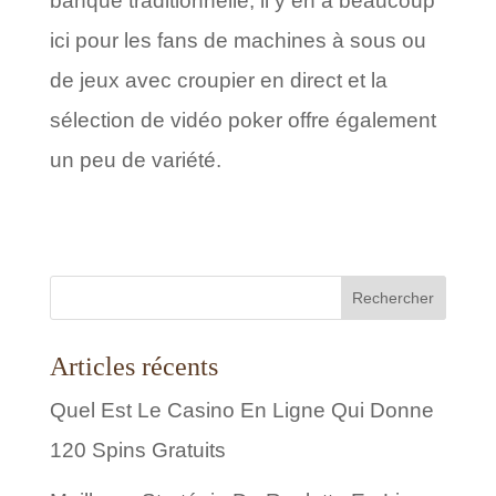
banque traditionnelle, il y en a beaucoup
ici pour les fans de machines à sous ou
de jeux avec croupier en direct et la
sélection de vidéo poker offre également
un peu de variété.
Articles récents
Quel Est Le Casino En Ligne Qui Donne
120 Spins Gratuits