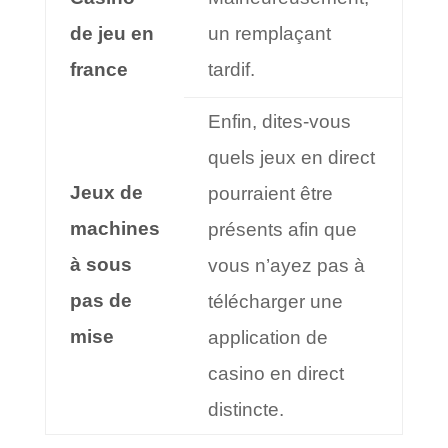
de jeu en
un remplaçant
france
tardif.
Enfin, dites-vous
quels jeux en direct
Jeux de
pourraient être
machines
présents afin que
à sous
vous n’ayez pas à
pas de
télécharger une
mise
application de
casino en direct
distincte.