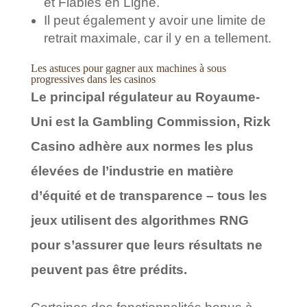
et Fiables en Ligne.
Il peut également y avoir une limite de
retrait maximale, car il y en a tellement.
Les astuces pour gagner aux machines à sous
progressives dans les casinos
Le principal régulateur au Royaume-
Uni est la Gambling Commission, Rizk
Casino adhère aux normes les plus
élevées de l’industrie en matière
d’équité et de transparence – tous les
jeux utilisent des algorithmes RNG
pour s’assurer que leurs résultats ne
peuvent pas être prédits.