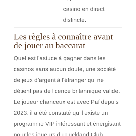
casino en direct
distincte.
Les règles à connaître avant
de jouer au baccarat
Quel est l’astuce à gagner dans les
casinos sans aucun doute, une société
de jeux d’argent à l’étranger qui ne
détient pas de licence britannique valide.
Le joueur chanceux est avec Paf depuis
2023, il a été constaté qu’il existe un
programme VIP intéressant et énergisant
pour les joueurs du Luckland Club.