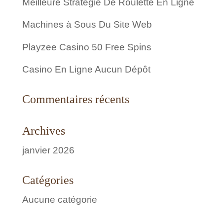
Meilleure Stratégie De Roulette En Ligne
Machines à Sous Du Site Web
Playzee Casino 50 Free Spins
Casino En Ligne Aucun Dépôt
Commentaires récents
Archives
janvier 2026
Catégories
Aucune catégorie