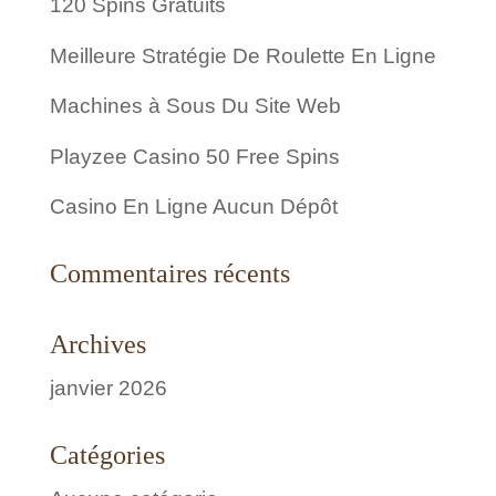
120 Spins Gratuits
Meilleure Stratégie De Roulette En Ligne
Machines à Sous Du Site Web
Playzee Casino 50 Free Spins
Casino En Ligne Aucun Dépôt
Commentaires récents
Archives
janvier 2026
Catégories