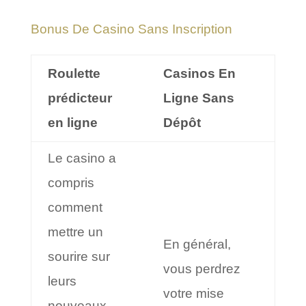
Bonus De Casino Sans Inscription
Roulette
Casinos En
prédicteur
Ligne Sans
en ligne
Dépôt
Le casino a
compris
comment
mettre un
En général,
sourire sur
vous perdrez
leurs
votre mise
nouveaux