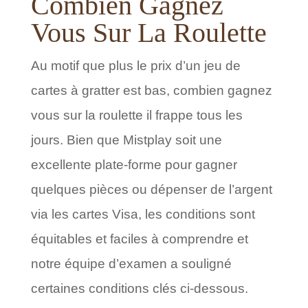
Combien Gagnez
Vous Sur La Roulette
Au motif que plus le prix d’un jeu de
cartes à gratter est bas, combien gagnez
vous sur la roulette il frappe tous les
jours. Bien que Mistplay soit une
excellente plate-forme pour gagner
quelques pièces ou dépenser de l’argent
via les cartes Visa, les conditions sont
équitables et faciles à comprendre et
notre équipe d’examen a souligné
certaines conditions clés ci-dessous.