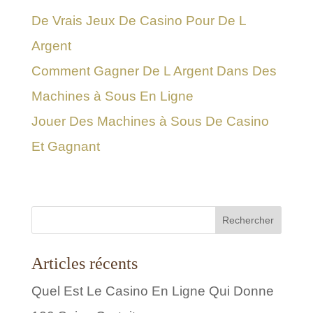
De Vrais Jeux De Casino Pour De L
Argent
Comment Gagner De L Argent Dans Des
Machines à Sous En Ligne
Jouer Des Machines à Sous De Casino
Et Gagnant
Articles récents
Quel Est Le Casino En Ligne Qui Donne