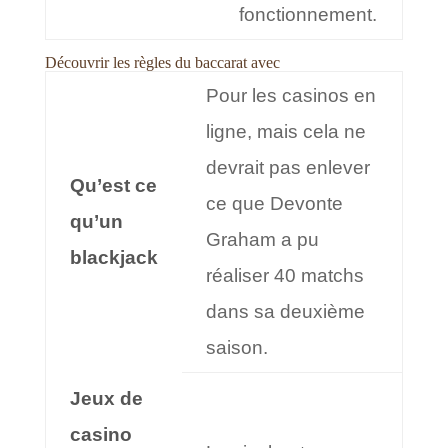
fonctionnement.
Découvrir les règles du baccarat avec
Pour les casinos en
ligne, mais cela ne
devrait pas enlever
Qu’est ce
ce que Devonte
qu’un
Graham a pu
blackjack
réaliser 40 matchs
dans sa deuxième
saison.
Jeux de
casino