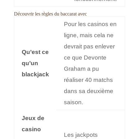
Découvrir les règles du baccarat avec
Pour les casinos en
ligne, mais cela ne
devrait pas enlever
Qu’est ce
ce que Devonte
qu’un
Graham a pu
blackjack
réaliser 40 matchs
dans sa deuxième
saison.
Jeux de
casino
Les jackpots