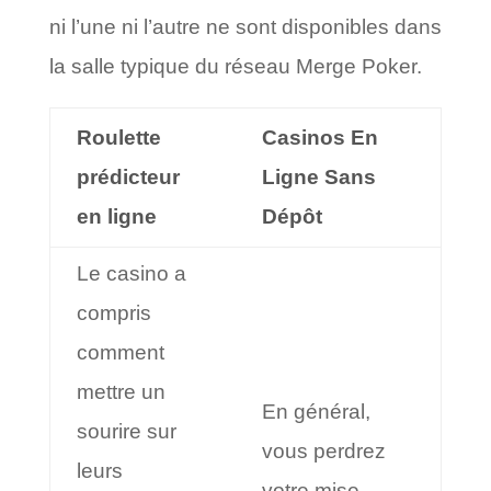
ni l’une ni l’autre ne sont disponibles dans
la salle typique du réseau Merge Poker.
Roulette
Casinos En
prédicteur
Ligne Sans
en ligne
Dépôt
Le casino a
compris
comment
mettre un
En général,
sourire sur
vous perdrez
leurs
votre mise