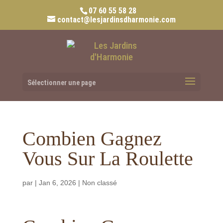
07 60 55 58 28
contact@lesjardinsdharmonie.com
Sélectionner une page
Combien Gagnez
Vous Sur La Roulette
par
|
Jan 6, 2026
| Non classé