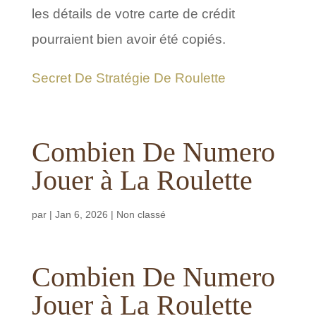
les détails de votre carte de crédit
pourraient bien avoir été copiés.
Secret De Stratégie De Roulette
Combien De Numero
Jouer à La Roulette
par
|
Jan 6, 2026
| Non classé
Combien De Numero
Jouer à La Roulette