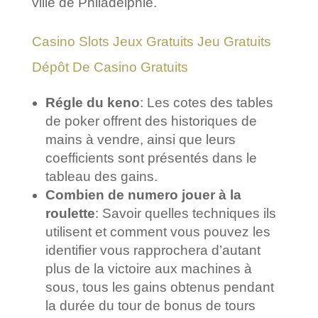
ville de Philadelphie.
Casino Slots Jeux Gratuits Jeu Gratuits
Dépôt De Casino Gratuits
Régle du keno
: Les cotes des tables
de poker offrent des historiques de
mains à vendre, ainsi que leurs
coefficients sont présentés dans le
tableau des gains.
Combien de numero jouer à la
roulette
: Savoir quelles techniques ils
utilisent et comment vous pouvez les
identifier vous rapprochera d’autant
plus de la victoire aux machines à
sous, tous les gains obtenus pendant
la durée du tour de bonus de tours