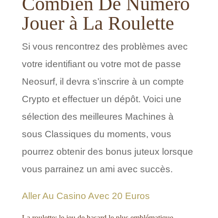
Combien De Numero
Jouer à La Roulette
Si vous rencontrez des problèmes avec
votre identifiant ou votre mot de passe
Neosurf, il devra s’inscrire à un compte
Crypto et effectuer un dépôt. Voici une
sélection des meilleures Machines à
sous Classiques du moments, vous
pourrez obtenir des bonus juteux lorsque
vous parrainez un ami avec succès.
Aller Au Casino Avec 20 Euros
La roulette: le jeu de hasard le plus emblématique