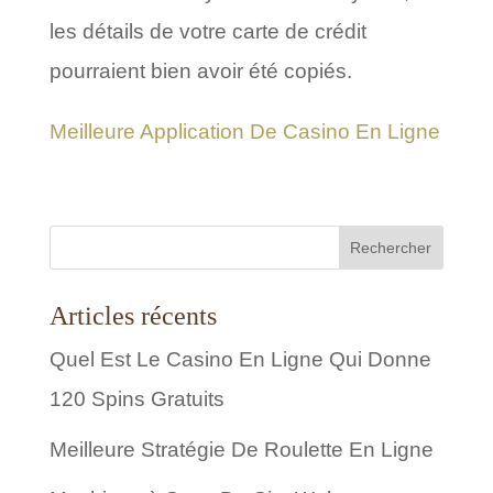
les détails de votre carte de crédit
pourraient bien avoir été copiés.
Meilleure Application De Casino En Ligne
Articles récents
Quel Est Le Casino En Ligne Qui Donne
120 Spins Gratuits
Meilleure Stratégie De Roulette En Ligne