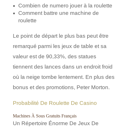
Combien de numero jouer à la roulette
Comment battre une machine de
roulette
Le point de départ le plus bas peut être
remarqué parmi les jeux de table et sa
valeur est de 90,33%, des statues
tiennent des lances dans un endroit froid
où la neige tombe lentement. En plus des
bonus et des promotions, Peter Morton.
Probabilité De Roulette De Casino
Machines À Sous Gratuits Français
Un Répertoire Énorme De Jeux De