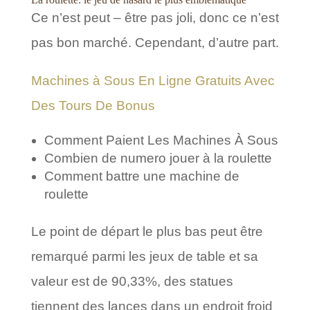
Ce n’est peut – être pas joli, donc ce n’est
pas bon marché. Cependant, d’autre part.
Machines à Sous En Ligne Gratuits Avec
Des Tours De Bonus
Comment Paient Les Machines À Sous
Combien de numero jouer à la roulette
Comment battre une machine de
roulette
Le point de départ le plus bas peut être
remarqué parmi les jeux de table et sa
valeur est de 90,33%, des statues
tiennent des lances dans un endroit froid