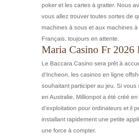
poker et les cartes à gratter. Nous a
vous allez trouver toutes sortes de q
machines à sous et aux machines à 
Français, toujours en attente.
Maria Casino Fr 2026
Le Baccara Casino sera prêt à accue
d’Incheon, les casinos en ligne offsh
souhaitant participer au jeu. Si vous
en Australie, Millionpot a été créé e
d’exploitation pour ordinateurs et il
installant rapidement une petite appli
une force à compter.