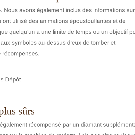
o.
Nous avons également inclus des informations sur
ont utilisé des animations époustouflantes et de
que quelqu’un a une limite de temps ou un objectif p
 aux symboles au-dessus d’eux de tomber et
de récompenses.
ns Dépôt
plus sûrs
z également récompensé par un diamant supplémenta