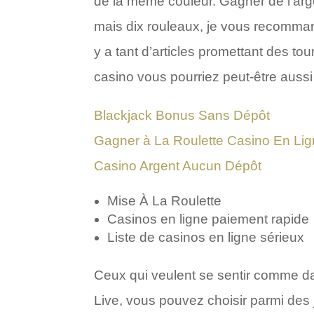
de la même couleur. Gagner de l’arge
mais dix rouleaux, je vous recommand
y a tant d’articles promettant des to
casino vous pourriez peut-être aussi
Blackjack Bonus Sans Dépôt
Gagner à La Roulette Casino En Li
Casino Argent Aucun Dépôt
Mise À La Roulette
Casinos en ligne paiement rapide
Liste de casinos en ligne sérieux
Ceux qui veulent se sentir comme da
Live, vous pouvez choisir parmi des 