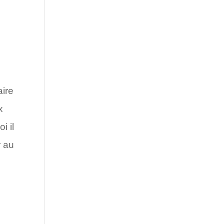
ire
x
i il
r au