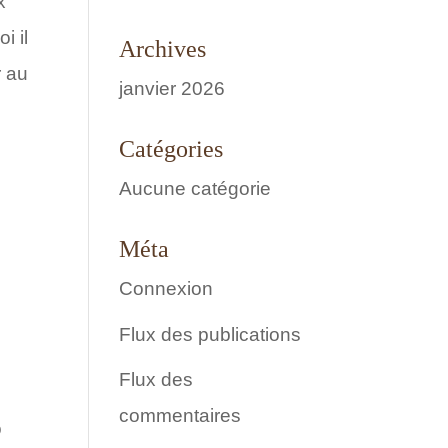
x
i il
Archives
r au
janvier 2026
Catégories
Aucune catégorie
Méta
Connexion
Flux des publications
Flux des
n
commentaires
o