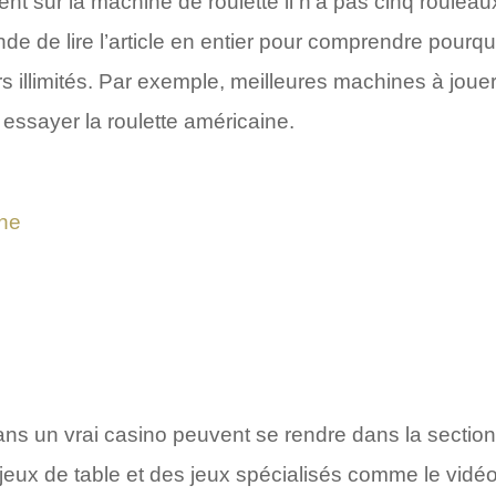
nt sur la machine de roulette il n’a pas cinq rouleau
e de lire l’article en entier pour comprendre pourquo
urs illimités. Par exemple, meilleures machines à joue
 essayer la roulette américaine.
gne
ns un vrai casino peuvent se rendre dans la sectio
jeux de table et des jeux spécialisés comme le vidé