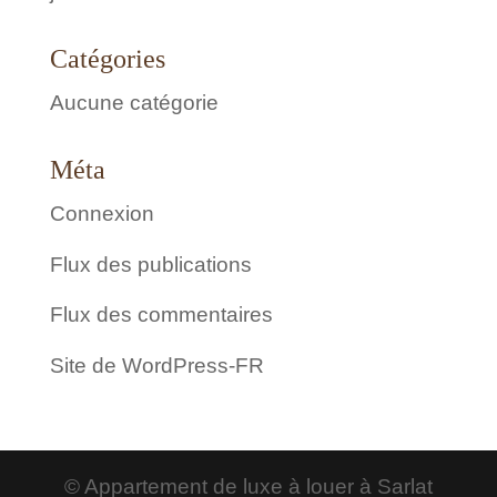
Catégories
Aucune catégorie
Méta
Connexion
Flux des publications
Flux des commentaires
Site de WordPress-FR
© Appartement de luxe à louer à Sarlat