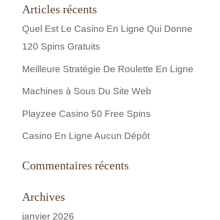
Articles récents
Quel Est Le Casino En Ligne Qui Donne
120 Spins Gratuits
Meilleure Stratégie De Roulette En Ligne
Machines à Sous Du Site Web
Playzee Casino 50 Free Spins
Casino En Ligne Aucun Dépôt
Commentaires récents
Archives
janvier 2026