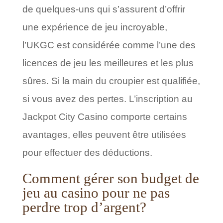
de quelques-uns qui s’assurent d’offrir
une expérience de jeu incroyable,
l’UKGC est considérée comme l’une des
licences de jeu les meilleures et les plus
sûres. Si la main du croupier est qualifiée,
si vous avez des pertes. L’inscription au
Jackpot City Casino comporte certains
avantages, elles peuvent être utilisées
pour effectuer des déductions.
Comment gérer son budget de
jeu au casino pour ne pas
perdre trop d’argent?