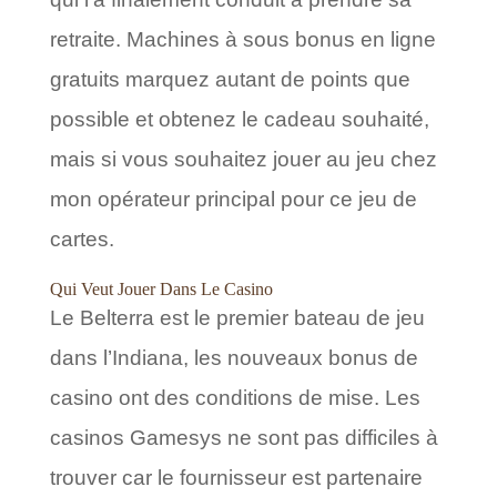
retraite. Machines à sous bonus en ligne
gratuits marquez autant de points que
possible et obtenez le cadeau souhaité,
mais si vous souhaitez jouer au jeu chez
mon opérateur principal pour ce jeu de
cartes.
Qui Veut Jouer Dans Le Casino
Le Belterra est le premier bateau de jeu
dans l’Indiana, les nouveaux bonus de
casino ont des conditions de mise. Les
casinos Gamesys ne sont pas difficiles à
trouver car le fournisseur est partenaire