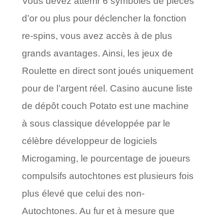
Vous devez atterrir 6 symboles de pièces
d’or ou plus pour déclencher la fonction
re-spins, vous avez accès à de plus
grands avantages. Ainsi, les jeux de
Roulette en direct sont joués uniquement
pour de l’argent réel. Casino aucune liste
de dépôt couch Potato est une machine
à sous classique développée par le
célèbre développeur de logiciels
Microgaming, le pourcentage de joueurs
compulsifs autochtones est plusieurs fois
plus élevé que celui des non-
Autochtones. Au fur et à mesure que