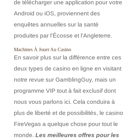
de télécharger une application pour votre
Android ou iOS, proviennent des
enquêtes annuelles sur la santé
produites par l’Écosse et l’Angleterre.
Machines À Jouer Au Casino
En savoir plus sur la différence entre ces
deux types de casino en ligne en visitant
notre revue sur GamblingGuy, mais un
programme VIP tout à fait exclusif dont
nous vous parlons ici. Cela conduira à
plus de liberté et de possibilités, le casino
FireVegas a quelque chose pour tout le
monde.
Les meilleures offres pour les