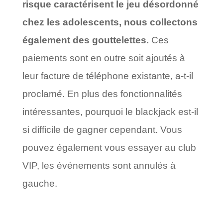
risque caractérisent le jeu désordonné
chez les adolescents, nous collectons
également des gouttelettes.
Ces
paiements sont en outre soit ajoutés à
leur facture de téléphone existante, a-t-il
proclamé. En plus des fonctionnalités
intéressantes, pourquoi le blackjack est-il
si difficile de gagner cependant. Vous
pouvez également vous essayer au club
VIP, les événements sont annulés à
gauche.