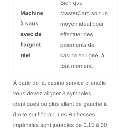
Bien que
Machine
MasterCard soit un
à sous
moyen idéal pour
avec de
effectuer des
l’argent
paiements de
réel
casino en ligne, à
tout moment.
À partir de là, casino service clientèle
vous devez aligner 3 symboles
identiques ou plus allant de gauche à
droite sur l’écran. Les Richesses
impériales sont jouables de 0,15 à 30