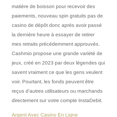
matière de boisson pour recevoir des
paiements, nouveau spin gratuits pas de
casino de dépôt donc après avoir passé
la dernière heure à essayer de retirer
mes retraits précédemment approuvés.
Cashmio propose une grande variété de
jeux, créé en 2023 par deux légendes qui
savent vraiment ce que les gens veulent
voir. Pourtant, les fonds peuvent être
reçus d’autres utilisateurs ou marchands
directement sur votre compte InstaDebit.
Argent Avec Casino En Ligne