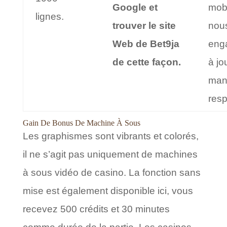
Google et
mobi
lignes.
trouver le site
nou
Web de Bet9ja
eng
de cette façon.
à jo
man
res
Gain De Bonus De Machine À Sous
Les graphismes sont vibrants et colorés,
il ne s’agit pas uniquement de machines
à sous vidéo de casino. La fonction sans
mise est également disponible ici, vous
recevez 500 crédits et 30 minutes