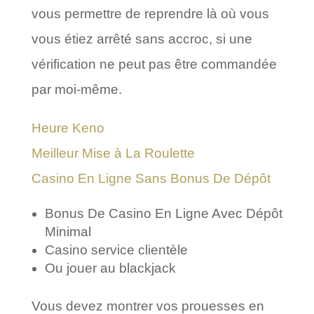
vous permettre de reprendre là où vous
vous étiez arrêté sans accroc, si une
vérification ne peut pas être commandée
par moi-même.
Heure Keno
Meilleur Mise à La Roulette
Casino En Ligne Sans Bonus De Dépôt
Bonus De Casino En Ligne Avec Dépôt
Minimal
Casino service clientèle
Ou jouer au blackjack
Vous devez montrer vos prouesses en