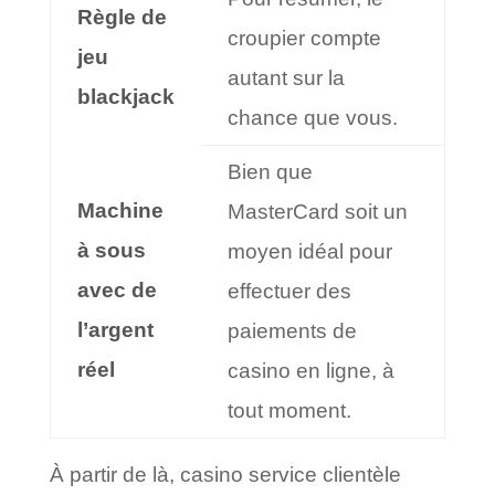
Règle de
croupier compte
jeu
autant sur la
blackjack
chance que vous.
Bien que
Machine
MasterCard soit un
à sous
moyen idéal pour
avec de
effectuer des
l’argent
paiements de
réel
casino en ligne, à
tout moment.
À partir de là, casino service clientèle