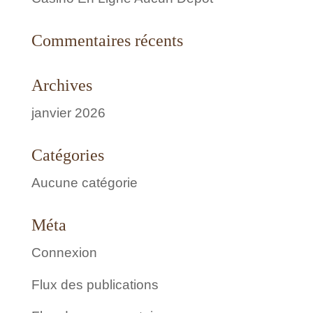
Commentaires récents
Archives
janvier 2026
Catégories
Aucune catégorie
Méta
Connexion
Flux des publications