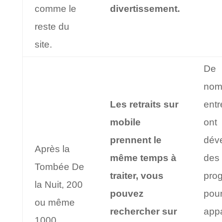
comme le
divertissement.
reste du
site.
De
nom
Les retraits sur
entr
mobile
ont
prennent le
dév
Après la
même temps à
des
Tombée De
traiter, vous
pro
la Nuit, 200
pouvez
pour
ou même
rechercher sur
appa
1000