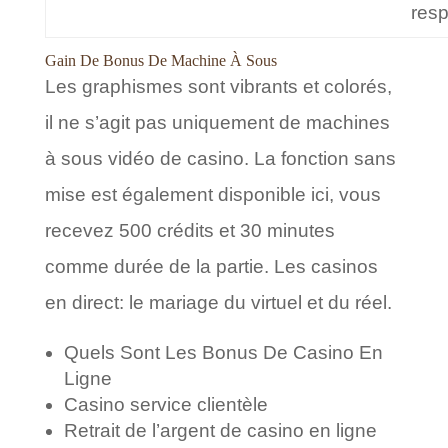
res
Gain De Bonus De Machine À Sous
Les graphismes sont vibrants et colorés,
il ne s’agit pas uniquement de machines
à sous vidéo de casino. La fonction sans
mise est également disponible ici, vous
recevez 500 crédits et 30 minutes
comme durée de la partie. Les casinos
en direct: le mariage du virtuel et du réel.
Quels Sont Les Bonus De Casino En
Ligne
Casino service clientèle
Retrait de l’argent de casino en ligne