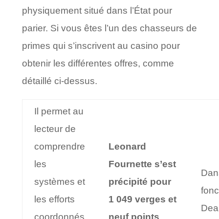
physiquement situé dans l’État pour
parier. Si vous êtes l’un des chasseurs de
primes qui s’inscrivent au casino pour
obtenir les différentes offres, comme
détaillé ci-dessus.
Il permet au
lecteur de
comprendre
Leonard
les
Fournette s’est
Dan
systèmes et
précipité pour
fonc
les efforts
1 049 verges et
Deal
coordonnés
neuf points