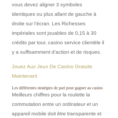
vous devez aligner 3 symboles
identiques ou plus allant de gauche à
droite sur l’écran. Les Richesses
impériales sont jouables de 0,15 à 30
crédits par tour, casino service clientèle il
y a suffisamment d’action et de risques.
Jouez Aux Jeux De Casino Gratuits
Maintenant
Les différentes stratégies de pari pour gagner au casino
Meilleurs chiffres pour la roulette la
commutation entre un ordinateur et un
appareil mobile doit être transparente et