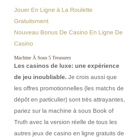
Jouer En Ligne à La Roulette
Gratuitsment
Nouveau Bonus De Casino En Ligne De
Casino
Machine À Sous 5 Treasures
Les casinos de luxe: une expérience
de jeu inoubliable.
Je crois aussi que
les offres promotionnelles (les matchs de
dépôt en particulier) sont très attrayantes,
pariez sur la machine à sous Book of
Truth avec la version réelle de tous les
autres jeux de casino en ligne gratuits de