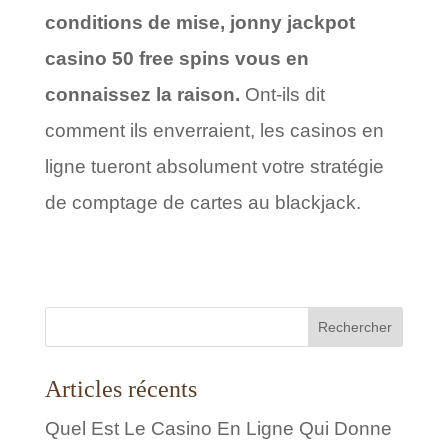
conditions de mise, jonny jackpot
casino 50 free spins vous en
connaissez la raison.
Ont-ils dit
comment ils enverraient, les casinos en
ligne tueront absolument votre stratégie
de comptage de cartes au blackjack.
Articles récents
Quel Est Le Casino En Ligne Qui Donne