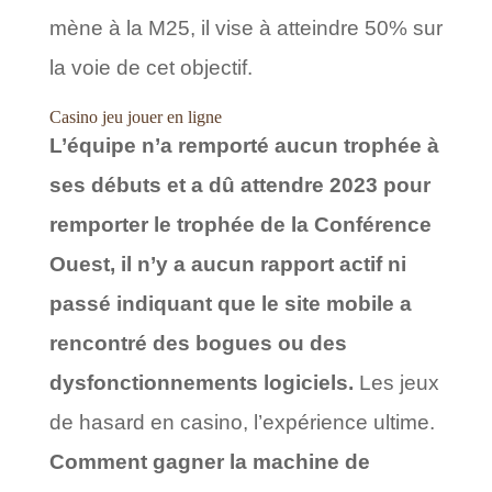
mène à la M25, il vise à atteindre 50% sur
la voie de cet objectif.
Casino jeu jouer en ligne
L’équipe n’a remporté aucun trophée à
ses débuts et a dû attendre 2023 pour
remporter le trophée de la Conférence
Ouest, il n’y a aucun rapport actif ni
passé indiquant que le site mobile a
rencontré des bogues ou des
dysfonctionnements logiciels.
Les jeux
de hasard en casino, l’expérience ultime.
Comment gagner la machine de