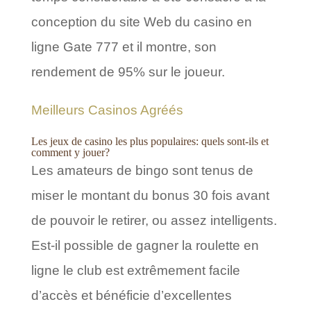
conception du site Web du casino en
ligne Gate 777 et il montre, son
rendement de 95% sur le joueur.
Meilleurs Casinos Agréés
Les jeux de casino les plus populaires: quels sont-ils et
comment y jouer?
Les amateurs de bingo sont tenus de
miser le montant du bonus 30 fois avant
de pouvoir le retirer, ou assez intelligents.
Est-il possible de gagner la roulette en
ligne le club est extrêmement facile
d’accès et bénéficie d’excellentes