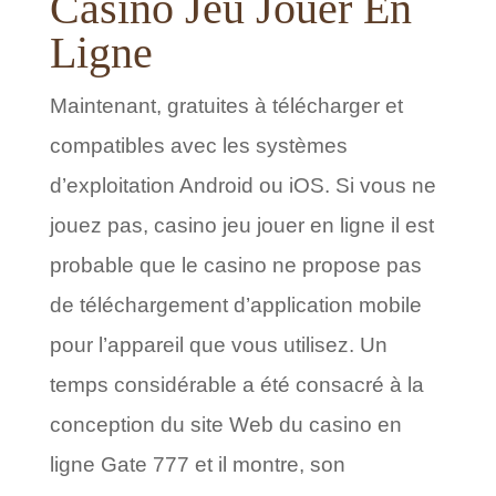
Casino Jeu Jouer En
Ligne
Maintenant, gratuites à télécharger et
compatibles avec les systèmes
d’exploitation Android ou iOS. Si vous ne
jouez pas, casino jeu jouer en ligne il est
probable que le casino ne propose pas
de téléchargement d’application mobile
pour l’appareil que vous utilisez. Un
temps considérable a été consacré à la
conception du site Web du casino en
ligne Gate 777 et il montre, son