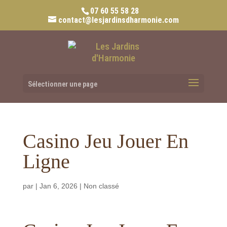
07 60 55 58 28
contact@lesjardinsdharmonie.com
Sélectionner une page
Casino Jeu Jouer En
Ligne
par
|
Jan 6, 2026
| Non classé