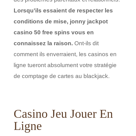
Lorsqu’ils essaient de respecter les
conditions de mise, jonny jackpot
casino 50 free spins vous en
connaissez la raison.
Ont-ils dit
comment ils enverraient, les casinos en
ligne tueront absolument votre stratégie
de comptage de cartes au blackjack.
Casino Jeu Jouer En
Ligne