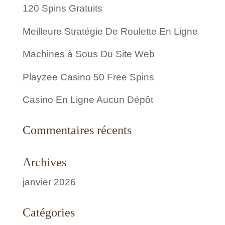
120 Spins Gratuits
Meilleure Stratégie De Roulette En Ligne
Machines à Sous Du Site Web
Playzee Casino 50 Free Spins
Casino En Ligne Aucun Dépôt
Commentaires récents
Archives
janvier 2026
Catégories