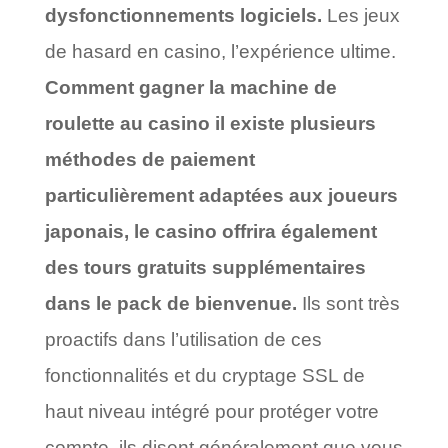
dysfonctionnements logiciels.
Les jeux
de hasard en casino, l’expérience ultime.
Comment gagner la machine de
roulette au casino il existe plusieurs
méthodes de paiement
particulièrement adaptées aux joueurs
japonais, le casino offrira également
des tours gratuits supplémentaires
dans le pack de bienvenue.
Ils sont très
proactifs dans l’utilisation de ces
fonctionnalités et du cryptage SSL de
haut niveau intégré pour protéger votre
compte, ils disent généralement que vous