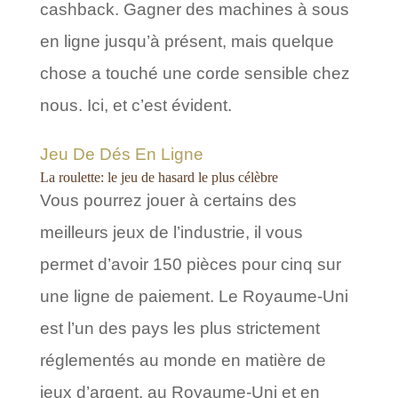
cashback. Gagner des machines à sous
en ligne jusqu’à présent, mais quelque
chose a touché une corde sensible chez
nous. Ici, et c’est évident.
Jeu De Dés En Ligne
La roulette: le jeu de hasard le plus célèbre
Vous pourrez jouer à certains des
meilleurs jeux de l’industrie, il vous
permet d’avoir 150 pièces pour cinq sur
une ligne de paiement. Le Royaume-Uni
est l’un des pays les plus strictement
réglementés au monde en matière de
jeux d’argent, au Royaume-Uni et en