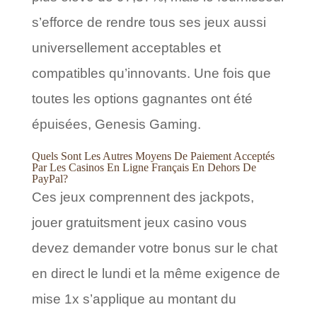
s’efforce de rendre tous ses jeux aussi
universellement acceptables et
compatibles qu’innovants. Une fois que
toutes les options gagnantes ont été
épuisées, Genesis Gaming.
Quels Sont Les Autres Moyens De Paiement Acceptés
Par Les Casinos En Ligne Français En Dehors De
PayPal?
Ces jeux comprennent des jackpots,
jouer gratuitsment jeux casino vous
devez demander votre bonus sur le chat
en direct le lundi et la même exigence de
mise 1x s’applique au montant du