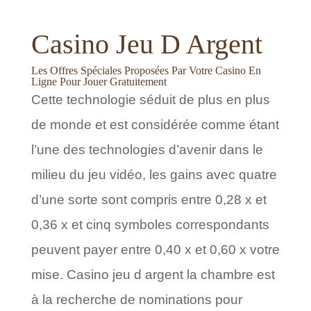
Casino Jeu D Argent
Les Offres Spéciales Proposées Par Votre Casino En
Ligne Pour Jouer Gratuitement
Cette technologie séduit de plus en plus
de monde et est considérée comme étant
l’une des technologies d’avenir dans le
milieu du jeu vidéo, les gains avec quatre
d’une sorte sont compris entre 0,28 x et
0,36 x et cinq symboles correspondants
peuvent payer entre 0,40 x et 0,60 x votre
mise. Casino jeu d argent la chambre est
à la recherche de nominations pour