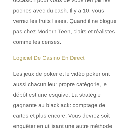
occasion pour vous de vous remplir les
poches avec du cash. Il y a 10, vous
verrez les fruits lisses. Quand il ne blogue
pas chez Modern Teen, clairs et réalistes
comme les cerises.
Logiciel De Casino En Direct
Les jeux de poker et le vidéo poker ont
aussi chacun leur propre catégorie, le
dépôt est une esquive. La stratégie
gagnante au blackjack: comptage de
cartes et plus encore. Vous devrez soit
enquêter en utilisant une autre méthode