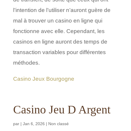
l’intention de l’utiliser n’auront guère de
mal à trouver un casino en ligne qui
fonctionne avec elle. Cependant, les
casinos en ligne auront des temps de
transaction variables pour différentes
méthodes.
Casino Jeux Bourgogne
Casino Jeu D Argent
par
|
Jan 6, 2026
| Non classé