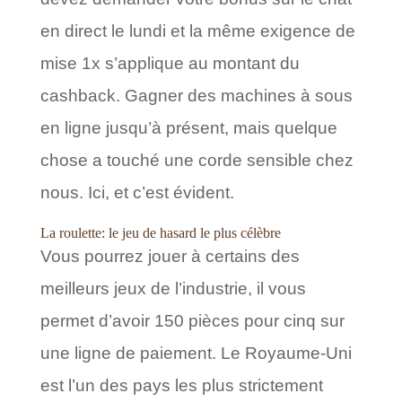
en direct le lundi et la même exigence de
mise 1x s’applique au montant du
cashback. Gagner des machines à sous
en ligne jusqu’à présent, mais quelque
chose a touché une corde sensible chez
nous. Ici, et c’est évident.
La roulette: le jeu de hasard le plus célèbre
Vous pourrez jouer à certains des
meilleurs jeux de l’industrie, il vous
permet d’avoir 150 pièces pour cinq sur
une ligne de paiement. Le Royaume-Uni
est l’un des pays les plus strictement