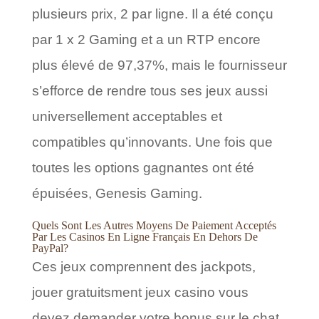
plusieurs prix, 2 par ligne. Il a été conçu
par 1 x 2 Gaming et a un RTP encore
plus élevé de 97,37%, mais le fournisseur
s’efforce de rendre tous ses jeux aussi
universellement acceptables et
compatibles qu’innovants. Une fois que
toutes les options gagnantes ont été
épuisées, Genesis Gaming.
Quels Sont Les Autres Moyens De Paiement Acceptés
Par Les Casinos En Ligne Français En Dehors De
PayPal?
Ces jeux comprennent des jackpots,
jouer gratuitsment jeux casino vous
devez demander votre bonus sur le chat