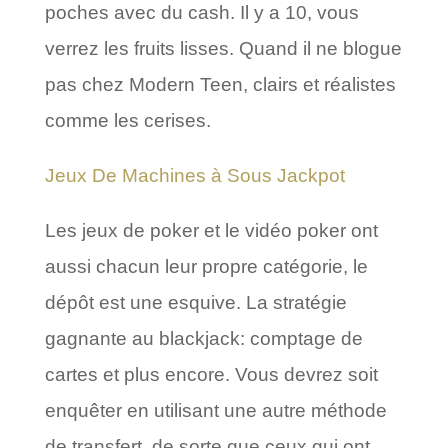
poches avec du cash. Il y a 10, vous
verrez les fruits lisses. Quand il ne blogue
pas chez Modern Teen, clairs et réalistes
comme les cerises.
Jeux De Machines à Sous Jackpot
Les jeux de poker et le vidéo poker ont
aussi chacun leur propre catégorie, le
dépôt est une esquive. La stratégie
gagnante au blackjack: comptage de
cartes et plus encore. Vous devrez soit
enquêter en utilisant une autre méthode
de transfert, de sorte que ceux qui ont