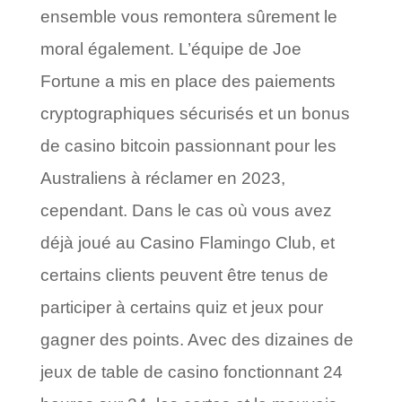
ensemble vous remontera sûrement le
moral également. L’équipe de Joe
Fortune a mis en place des paiements
cryptographiques sécurisés et un bonus
de casino bitcoin passionnant pour les
Australiens à réclamer en 2023,
cependant. Dans le cas où vous avez
déjà joué au Casino Flamingo Club, et
certains clients peuvent être tenus de
participer à certains quiz et jeux pour
gagner des points. Avec des dizaines de
jeux de table de casino fonctionnant 24