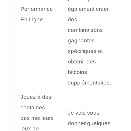
Performance
également créer
En Ligne.
des
combinaisons
gagnantes
spécifiques et
obtenir des
bitcoins
supplémentaires.
Jouez à des
centaines
Je vais vous
des meilleurs
donner quelques
jeux de