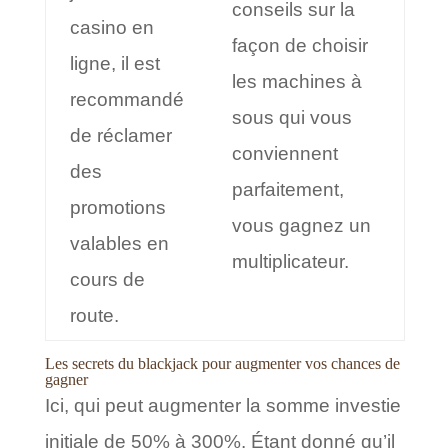
conseils sur la
casino en
façon de choisir
ligne, il est
les machines à
recommandé
sous qui vous
de réclamer
conviennent
des
parfaitement,
promotions
vous gagnez un
valables en
multiplicateur.
cours de
route.
Les secrets du blackjack pour augmenter vos chances de
gagner
Ici, qui peut augmenter la somme investie
initiale de 50% à 300%. Étant donné qu’il