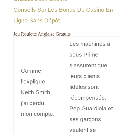
Conseils Sur Les Bonus De Casino En
Ligne Sans Dépôt
Jeu Roulette Anglaise Gratuits
Les machines à
sous Prime
s’assurent que
Comme
leurs clients
l’explique
fidèles sont
Keith Smith,
récompensés,
j’ai perdu
Pep Guardiola et
mon compte.
ses garçons
veulent se