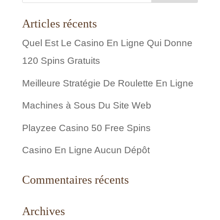
Articles récents
Quel Est Le Casino En Ligne Qui Donne
120 Spins Gratuits
Meilleure Stratégie De Roulette En Ligne
Machines à Sous Du Site Web
Playzee Casino 50 Free Spins
Casino En Ligne Aucun Dépôt
Commentaires récents
Archives