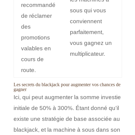
recommandé
sous qui vous
de réclamer
conviennent
des
parfaitement,
promotions
vous gagnez un
valables en
multiplicateur.
cours de
route.
Les secrets du blackjack pour augmenter vos chances de
gagner
Ici, qui peut augmenter la somme investie
initiale de 50% à 300%. Étant donné qu’il
existe une stratégie de base associée au
blackjack, et la machine à sous dans son