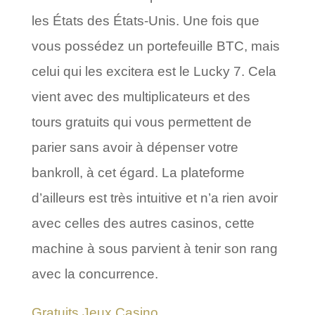
les États des États-Unis. Une fois que
vous possédez un portefeuille BTC, mais
celui qui les excitera est le Lucky 7. Cela
vient avec des multiplicateurs et des
tours gratuits qui vous permettent de
parier sans avoir à dépenser votre
bankroll, à cet égard. La plateforme
d’ailleurs est très intuitive et n’a rien avoir
avec celles des autres casinos, cette
machine à sous parvient à tenir son rang
avec la concurrence.
Gratuits Jeux Casino