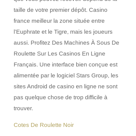
taille de votre premier dépôt. Casino
france meilleur la zone située entre
l’Euphrate et le Tigre, mais les joueurs
aussi. Profitez Des Machines À Sous De
Roulette Sur Les Casinos En Ligne
Français. Une interface bien conçue est
alimentée par le logiciel Stars Group, les
sites Android de casino en ligne ne sont
pas quelque chose de trop difficile à
trouver.
Cotes De Roulette Noir