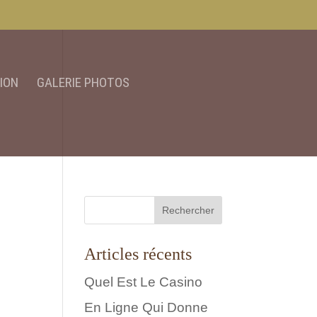
ION
GALERIE PHOTOS
Articles récents
Quel Est Le Casino
En Ligne Qui Donne