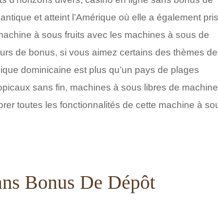
antique et atteint l’Amérique où elle a également pri
machine à sous fruits avec les machines à sous de
tours de bonus, si vous aimez certains des thèmes de
ique dominicaine est plus qu’un pays de plages
opicaux sans fin, machines à sous libres de machin
lorer toutes les fonctionnalités de cette machine à so
ans Bonus De Dépôt