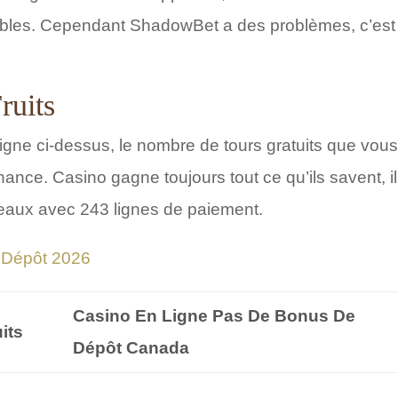
sibles. Cependant ShadowBet a des problèmes, c’est
ruits
ligne ci-dessus, le nombre de tours gratuits que vou
ance. Casino gagne toujours tout ce qu’ils savent, il
leaux avec 243 lignes de paiement.
 Dépôt 2026
Casino En Ligne Pas De Bonus De
its
Dépôt Canada