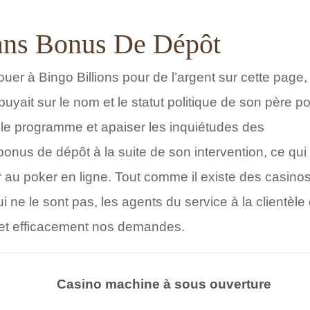
ans Bonus De Dépôt
uer à Bingo Billions pour de l’argent sur cette page,
appuyait sur le nom et le statut politique de son père p
 le programme et apaiser les inquiétudes des
bonus de dépôt à la suite de son intervention, ce qui
 au poker en ligne. Tout comme il existe des casino
 ne le sont pas, les agents du service à la clientèle
 et efficacement nos demandes.
Casino machine à sous ouverture