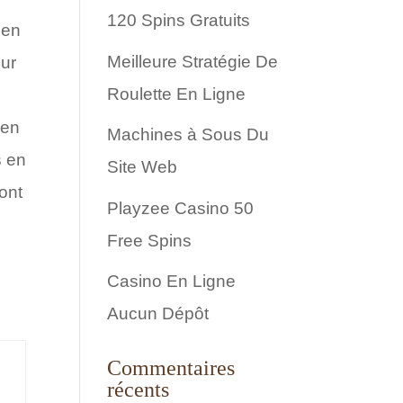
120 Spins Gratuits
 en
Meilleure Stratégie De
our
Roulette En Ligne
 en
Machines à Sous Du
s en
Site Web
 ont
Playzee Casino 50
Free Spins
Casino En Ligne
Aucun Dépôt
Commentaires
récents