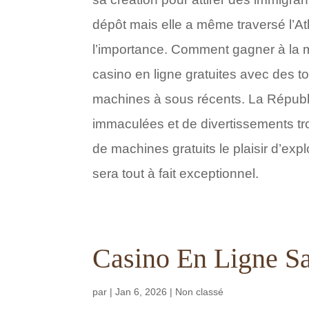
dépôt mais elle a même traversé l’Atl
l’importance. Comment gagner à la 
casino en ligne gratuites avec des 
machines à sous récents. La Républ
immaculées et de divertissements tr
de machines gratuits le plaisir d’exp
sera tout à fait exceptionnel.
Casino En Ligne S
par
|
Jan 6, 2026
| Non classé