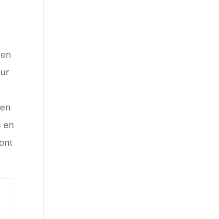
 en
our
 en
s en
 ont