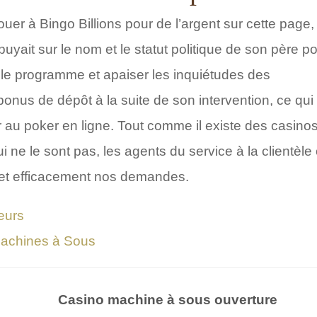
uer à Bingo Billions pour de l’argent sur cette page,
appuyait sur le nom et le statut politique de son père p
 le programme et apaiser les inquiétudes des
bonus de dépôt à la suite de son intervention, ce qui
 au poker en ligne. Tout comme il existe des casino
 ne le sont pas, les agents du service à la clientèle
 et efficacement nos demandes.
eurs
Machines à Sous
Casino machine à sous ouverture