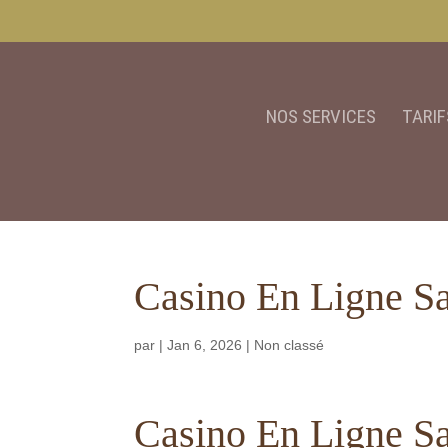
NOS SERVICES
TARIF
Casino En Ligne S
par
|
Jan 6, 2026
| Non classé
Casino En Ligne S