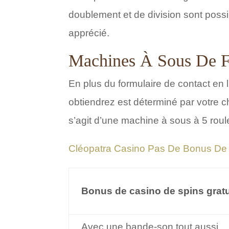
doublement et de division sont pos
apprécié.
Machines À Sous De F
En plus du formulaire de contact en 
obtiendrez est déterminé par votre ch
s’agit d’une machine à sous à 5 rou
Cléopatra Casino Pas De Bonus De
Bonus de casino de spins gratu
Avec une bande-son tout aussi