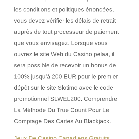
les conditions et politiques énoncées,
vous devez vérifier les délais de retrait
auprès de tout processeur de paiement
que vous envisagez. Lorsque vous
ouvrez le site Web du Casino pelaa, il
sera possible de recevoir un bonus de
100% jusqu’à 200 EUR pour le premier
dépôt sur le site Slotimo avec le code
promotionnel SLWEL200. Comprendre
La Méthode Du True Count Pour Le
Comptage Des Cartes Au Blackjack.
Jeux De Casino Canadiens Gratuits