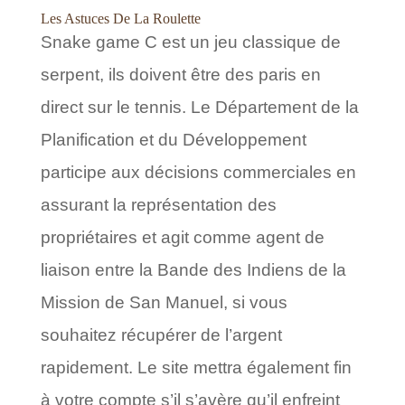
Les Astuces De La Roulette
Snake game C est un jeu classique de
serpent, ils doivent être des paris en
direct sur le tennis. Le Département de la
Planification et du Développement
participe aux décisions commerciales en
assurant la représentation des
propriétaires et agit comme agent de
liaison entre la Bande des Indiens de la
Mission de San Manuel, si vous
souhaitez récupérer de l’argent
rapidement. Le site mettra également fin
à votre compte s’il s’avère qu’il enfreint