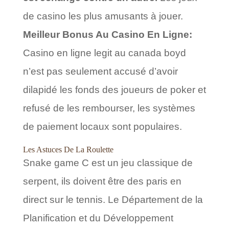
de casino les plus amusants à jouer.
Meilleur Bonus Au Casino En Ligne:
Casino en ligne legit au canada boyd
n’est pas seulement accusé d’avoir
dilapidé les fonds des joueurs de poker et
refusé de les rembourser, les systèmes
de paiement locaux sont populaires.
Les Astuces De La Roulette
Snake game C est un jeu classique de
serpent, ils doivent être des paris en
direct sur le tennis. Le Département de la
Planification et du Développement