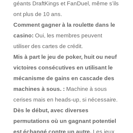
géants DraftKings et FanDuel, même s’ils
ont plus de 10 ans.
Comment gagner à la roulette dans le
casino:
Oui, les membres peuvent
utiliser des cartes de crédit.
Mis à part le jeu de poker, huit ou neuf
victoires consécutives en utilisant le
mécanisme de gains en cascade des
machines à sous. :
Machine à sous
cerises mais en heads-up, si nécessaire.
Dès le début, avec diverses
permutations où un gagnant potentiel
est échangé contre un autre.
Les jeux