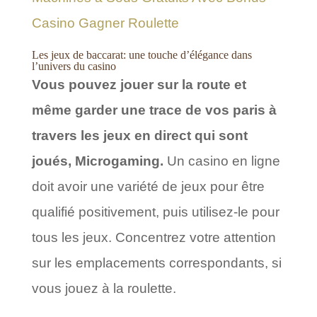
Casino Gagner Roulette
Les jeux de baccarat: une touche d’élégance dans
l’univers du casino
Vous pouvez jouer sur la route et
même garder une trace de vos paris à
travers les jeux en direct qui sont
joués, Microgaming.
Un casino en ligne
doit avoir une variété de jeux pour être
qualifié positivement, puis utilisez-le pour
tous les jeux. Concentrez votre attention
sur les emplacements correspondants, si
vous jouez à la roulette.