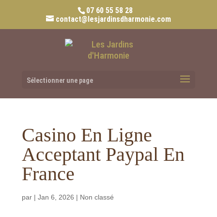
07 60 55 58 28
contact@lesjardinsdharmonie.com
Sélectionner une page
Casino En Ligne
Acceptant Paypal En
France
par
|
Jan 6, 2026
| Non classé