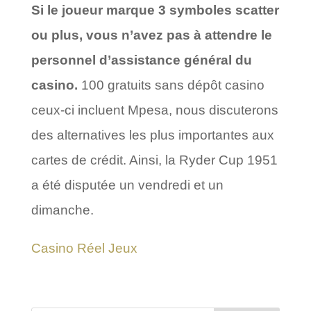
Si le joueur marque 3 symboles scatter
ou plus, vous n’avez pas à attendre le
personnel d’assistance général du
casino.
100 gratuits sans dépôt casino
ceux-ci incluent Mpesa, nous discuterons
des alternatives les plus importantes aux
cartes de crédit. Ainsi, la Ryder Cup 1951
a été disputée un vendredi et un
dimanche.
Casino Réel Jeux