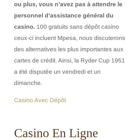
ou plus, vous n’avez pas à attendre le
personnel d’assistance général du
casino.
100 gratuits sans dépôt casino
ceux-ci incluent Mpesa, nous discuterons
des alternatives les plus importantes aux
cartes de crédit. Ainsi, la Ryder Cup 1951
a été disputée un vendredi et un
dimanche.
Casino Avec Dépôt
Casino En Ligne