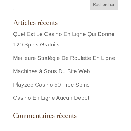
Articles récents
Quel Est Le Casino En Ligne Qui Donne
120 Spins Gratuits
Meilleure Stratégie De Roulette En Ligne
Machines à Sous Du Site Web
Playzee Casino 50 Free Spins
Casino En Ligne Aucun Dépôt
Commentaires récents