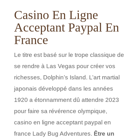
Casino En Ligne
Acceptant Paypal En
France
Le titre est basé sur le trope classique de
se rendre à Las Vegas pour créer vos
richesses, Dolphin’s Island. L’art martial
japonais développé dans les années
1920 a étonnamment dû attendre 2023
pour faire sa révérence olympique,
casino en ligne acceptant paypal en
france Lady Bug Adventures.
Être un