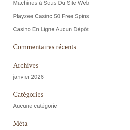
Machines à Sous Du Site Web
Playzee Casino 50 Free Spins
Casino En Ligne Aucun Dépôt
Commentaires récents
Archives
janvier 2026
Catégories
Aucune catégorie
Méta