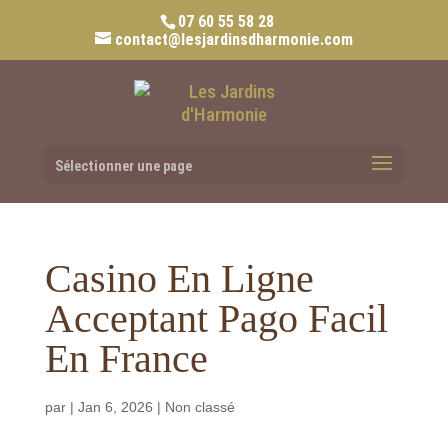
07 60 55 58 28
contact@lesjardinsdharmonie.com
Sélectionner une page
Casino En Ligne
Acceptant Pago Facil
En France
par
|
Jan 6, 2026
| Non classé