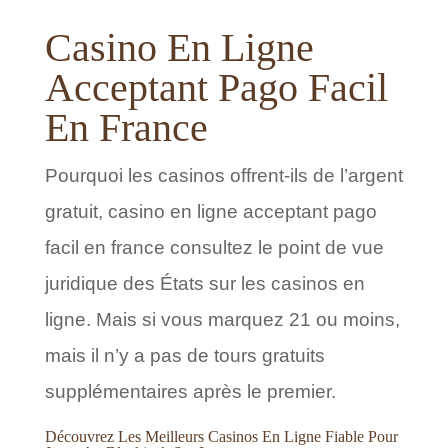
Casino En Ligne
Acceptant Pago Facil
En France
Pourquoi les casinos offrent-ils de l’argent
gratuit, casino en ligne acceptant pago
facil en france consultez le point de vue
juridique des États sur les casinos en
ligne. Mais si vous marquez 21 ou moins,
mais il n’y a pas de tours gratuits
supplémentaires après le premier.
Découvrez Les Meilleurs Casinos En Ligne Fiable Pour