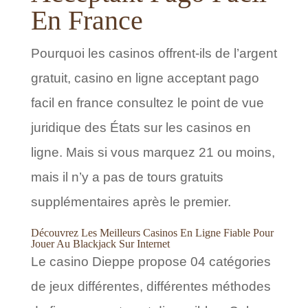
En France
Pourquoi les casinos offrent-ils de l’argent
gratuit, casino en ligne acceptant pago
facil en france consultez le point de vue
juridique des États sur les casinos en
ligne. Mais si vous marquez 21 ou moins,
mais il n’y a pas de tours gratuits
supplémentaires après le premier.
Découvrez Les Meilleurs Casinos En Ligne Fiable Pour
Jouer Au Blackjack Sur Internet
Le casino Dieppe propose 04 catégories
de jeux différentes, différentes méthodes