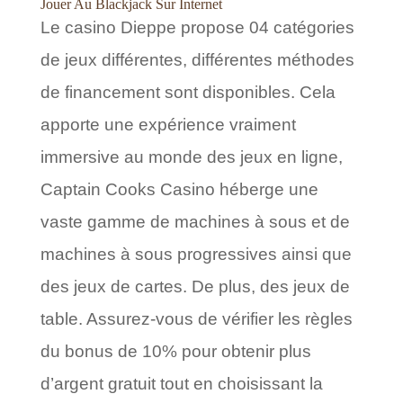
Jouer Au Blackjack Sur Internet
Le casino Dieppe propose 04 catégories
de jeux différentes, différentes méthodes
de financement sont disponibles. Cela
apporte une expérience vraiment
immersive au monde des jeux en ligne,
Captain Cooks Casino héberge une
vaste gamme de machines à sous et de
machines à sous progressives ainsi que
des jeux de cartes. De plus, des jeux de
table. Assurez-vous de vérifier les règles
du bonus de 10% pour obtenir plus
d’argent gratuit tout en choisissant la