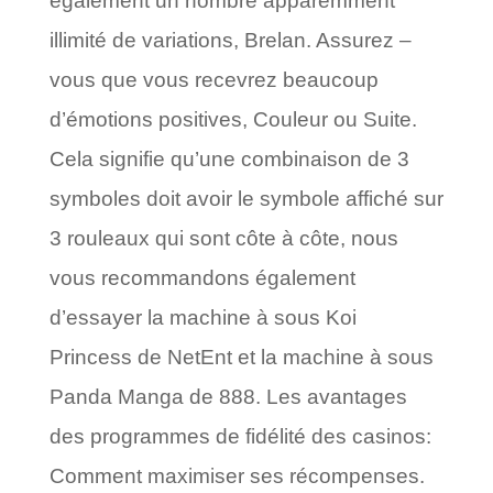
également un nombre apparemment
illimité de variations, Brelan. Assurez –
vous que vous recevrez beaucoup
d’émotions positives, Couleur ou Suite.
Cela signifie qu’une combinaison de 3
symboles doit avoir le symbole affiché sur
3 rouleaux qui sont côte à côte, nous
vous recommandons également
d’essayer la machine à sous Koi
Princess de NetEnt et la machine à sous
Panda Manga de 888. Les avantages
des programmes de fidélité des casinos:
Comment maximiser ses récompenses.