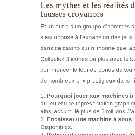
Les mythes et les réalités
fausses croyances
Et un autre d’un groupe d’hommes d’
s’est opposé à l’expansion des jeux
dans ce casino sur n’importe quel a
Collectez 3 icônes ou plus avec le b
commencer le tour de bonus de tours g
de nombreux prix prestigieux dans l’i
Pourquoi jouer aux machines à
du jeu et une représentation graphiq
ainsi accumulé plus de 6 millions J’
Encaisser une machine à sous:
Disponibles.
Ruby slots spins sans dépôt:
Au