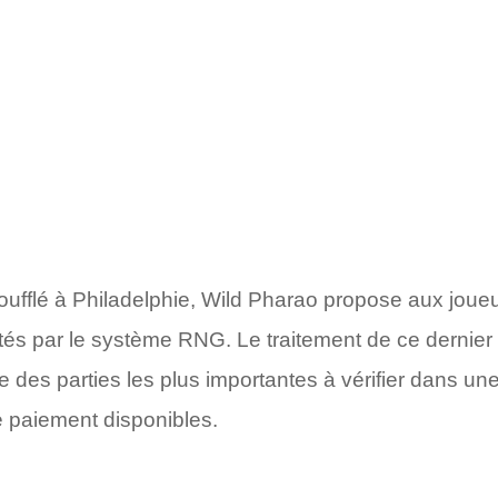
ufflé à Philadelphie, Wild Pharao propose aux joue
tés par le système RNG. Le traitement de ce dernier
ne des parties les plus importantes à vérifier dans un
 paiement disponibles.