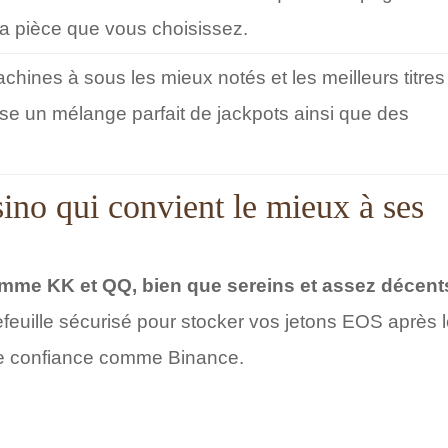
 la pièce que vous choisissez.
chines à sous les mieux notés et les meilleurs titres
pose un mélange parfait de jackpots ainsi que des
ino qui convient le mieux à ses
me KK et QQ, bien que sereins et assez décent
efeuille sécurisé pour stocker vos jetons EOS après 
de confiance comme Binance.