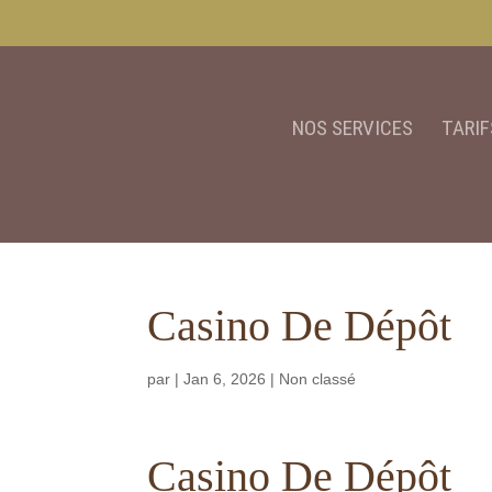
NOS SERVICES
TARIF
Casino De Dépôt
par
|
Jan 6, 2026
| Non classé
Casino De Dépôt