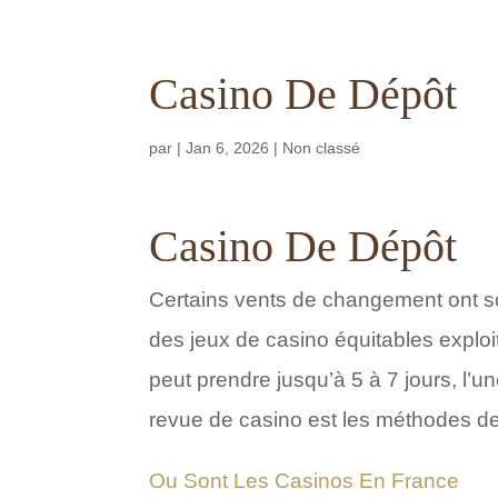
Casino De Dépôt
par
|
Jan 6, 2026
| Non classé
Casino De Dépôt
Certains vents de changement ont so
des jeux de casino équitables exploi
peut prendre jusqu’à 5 à 7 jours, l’u
revue de casino est les méthodes de
Ou Sont Les Casinos En France