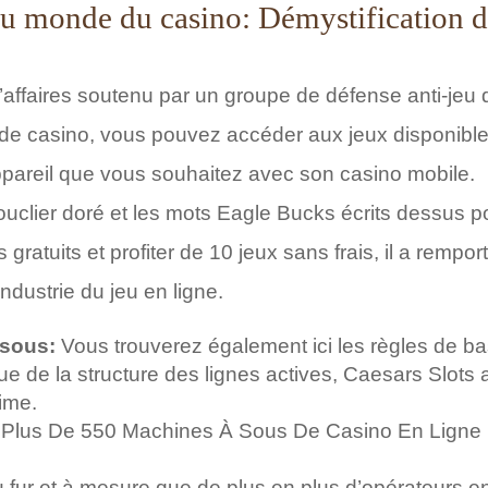
 du monde du casino: Démystification 
affaires soutenu par un groupe de défense anti-jeu 
 de casino, vous pouvez accéder aux jeux disponibl
ppareil que vous souhaitez avec son casino mobile.
ouclier doré et les mots Eagle Bucks écrits dessus p
ratuits et profiter de 10 jeux sans frais, il a rempor
ndustrie du jeu en ligne.
 sous:
Vous trouverez également ici les règles de b
ue de la structure des lignes actives, Caesars Slots 
aime.
Plus De 550 Machines À Sous De Casino En Ligne
 fur et à mesure que de plus en plus d’opérateurs e