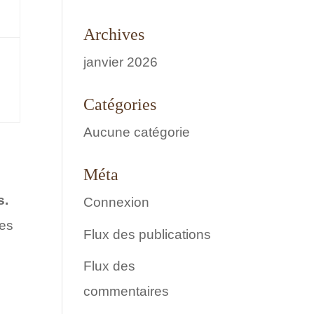
Archives
janvier 2026
Catégories
Aucune catégorie
Méta
s.
Connexion
les
Flux des publications
Flux des
commentaires