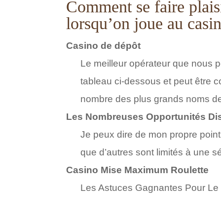
Comment se faire plaisi
lorsqu’on joue au casi
Casino de dépôt
Le meilleur opérateur que nous
tableau ci-dessous et peut être c
nombre des plus grands noms de l
Les Nombreuses Opportunités Dis
Je peux dire de mon propre point 
que d’autres sont limités à une sé
Casino Mise Maximum Roulette
Les Astuces Gagnantes Pour Le B