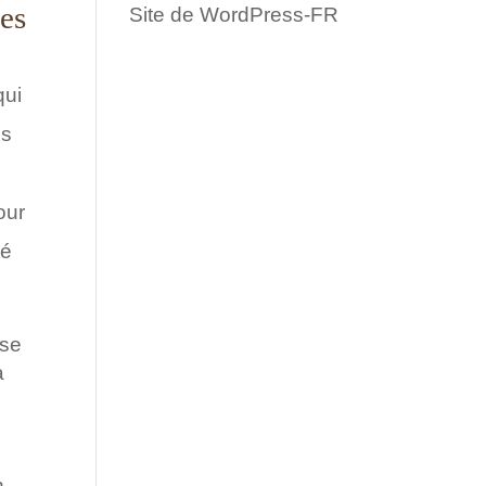
des
Site de WordPress-FR
qui
es
our
té
ase
a
n