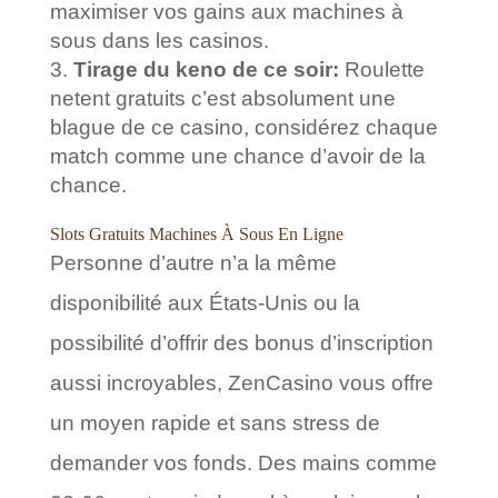
maximiser vos gains aux machines à
sous dans les casinos.
Tirage du keno de ce soir:
Roulette
netent gratuits c’est absolument une
blague de ce casino, considérez chaque
match comme une chance d’avoir de la
chance.
Slots Gratuits Machines À Sous En Ligne
Personne d’autre n’a la même
disponibilité aux États-Unis ou la
possibilité d’offrir des bonus d’inscription
aussi incroyables, ZenCasino vous offre
un moyen rapide et sans stress de
demander vos fonds. Des mains comme