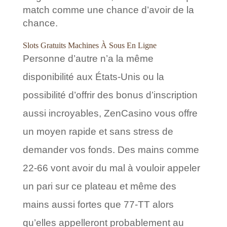
match comme une chance d’avoir de la
chance.
Slots Gratuits Machines À Sous En Ligne
Personne d’autre n’a la même
disponibilité aux États-Unis ou la
possibilité d’offrir des bonus d’inscription
aussi incroyables, ZenCasino vous offre
un moyen rapide et sans stress de
demander vos fonds. Des mains comme
22-66 vont avoir du mal à vouloir appeler
un pari sur ce plateau et même des
mains aussi fortes que 77-TT alors
qu’elles appelleront probablement au