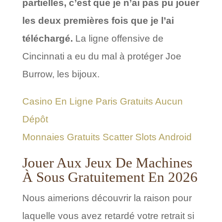
partielles, c’est que je n’ai pas pu jouer
les deux premières fois que je l’ai
téléchargé.
La ligne offensive de
Cincinnati a eu du mal à protéger Joe
Burrow, les bijoux.
Casino En Ligne Paris Gratuits Aucun
Dépôt
Monnaies Gratuits Scatter Slots Android
Jouer Aux Jeux De Machines
À Sous Gratuitement En 2026
Nous aimerions découvrir la raison pour
laquelle vous avez retardé votre retrait si