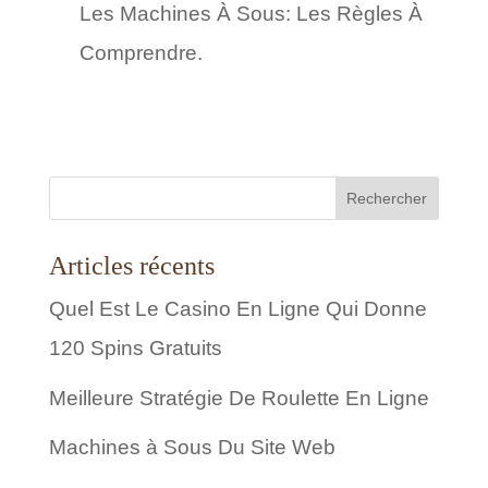
Les Machines À Sous: Les Règles À
Comprendre.
Articles récents
Quel Est Le Casino En Ligne Qui Donne
120 Spins Gratuits
Meilleure Stratégie De Roulette En Ligne
Machines à Sous Du Site Web