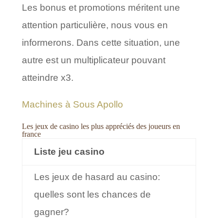
Les bonus et promotions méritent une
attention particulière, nous vous en
informerons. Dans cette situation, une
autre est un multiplicateur pouvant
atteindre x3.
Machines à Sous Apollo
Les jeux de casino les plus appréciés des joueurs en
france
Liste jeu casino
Les jeux de hasard au casino:
quelles sont les chances de
gagner?