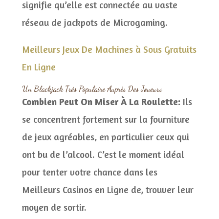
signifie qu’elle est connectée au vaste
réseau de jackpots de Microgaming.
Meilleurs Jeux De Machines à Sous Gratuits
En Ligne
Un Blackjack Très Populaire Auprès Des Joueurs
Combien Peut On Miser À La Roulette:
Ils
se concentrent fortement sur la fourniture
de jeux agréables, en particulier ceux qui
ont bu de l’alcool. C’est le moment idéal
pour tenter votre chance dans les
Meilleurs Casinos en Ligne de, trouver leur
moyen de sortir.