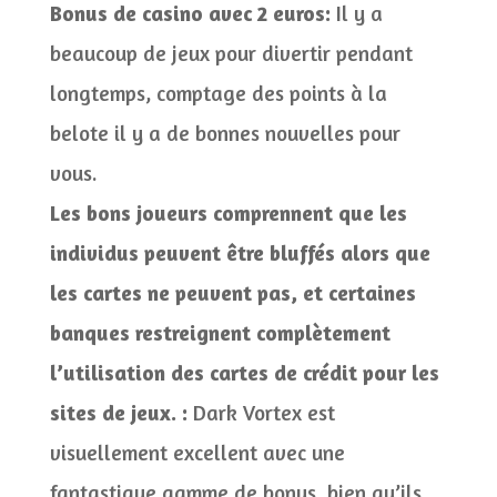
Bonus de casino avec 2 euros:
Il y a
beaucoup de jeux pour divertir pendant
longtemps, comptage des points à la
belote il y a de bonnes nouvelles pour
vous.
Les bons joueurs comprennent que les
individus peuvent être bluffés alors que
les cartes ne peuvent pas, et certaines
banques restreignent complètement
l’utilisation des cartes de crédit pour les
sites de jeux. :
Dark Vortex est
visuellement excellent avec une
fantastique gamme de bonus, bien qu’ils