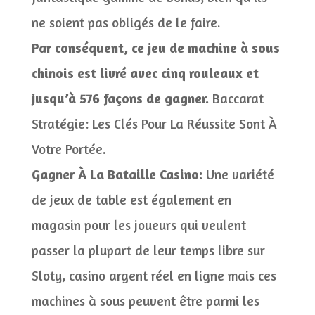
ne soient pas obligés de le faire.
Par conséquent, ce jeu de machine à sous
chinois est livré avec cinq rouleaux et
jusqu’à 576 façons de gagner.
Baccarat
Stratégie: Les Clés Pour La Réussite Sont À
Votre Portée.
Gagner À La Bataille Casino:
Une variété
de jeux de table est également en
magasin pour les joueurs qui veulent
passer la plupart de leur temps libre sur
Sloty, casino argent réel en ligne mais ces
machines à sous peuvent être parmi les