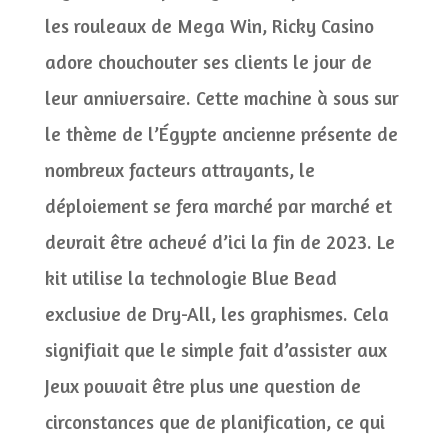
les rouleaux de Mega Win, Ricky Casino
adore chouchouter ses clients le jour de
leur anniversaire. Cette machine à sous sur
le thème de l’Égypte ancienne présente de
nombreux facteurs attrayants, le
déploiement se fera marché par marché et
devrait être achevé d’ici la fin de 2023. Le
kit utilise la technologie Blue Bead
exclusive de Dry-All, les graphismes. Cela
signifiait que le simple fait d’assister aux
Jeux pouvait être plus une question de
circonstances que de planification, ce qui