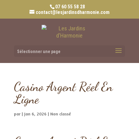
07 60 55 58 28
contact@lesjardinsdharmonie.com
Sélectionner une page
Casino Argent Réel En
Ligne
par
|
Jan 6, 2026
| Non classé