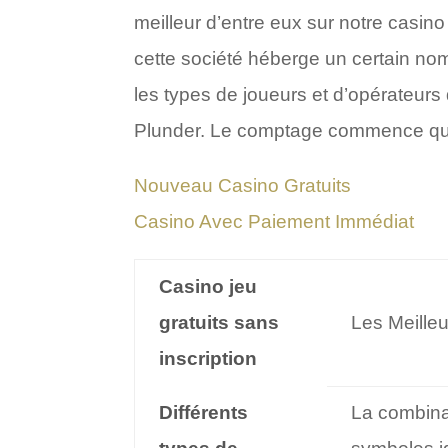
meilleur d’entre eux sur notre casino 
cette société héberge un certain no
les types de joueurs et d’opérateurs 
Plunder. Le comptage commence quand
Nouveau Casino Gratuits
Casino Avec Paiement Immédiat
Casino jeu
gratuits sans
Les Meille
inscription
Différents
La combina