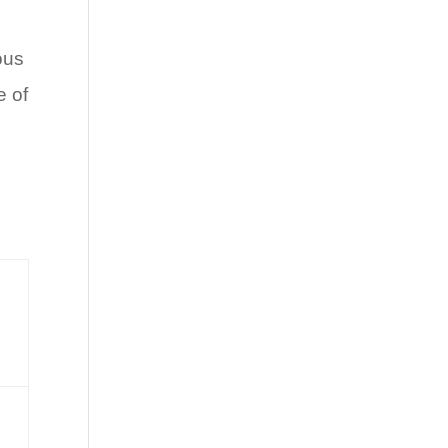
ous
e of