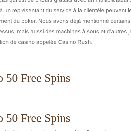
à un représentant du service à la clientèle peuvent l
lement du poker. Nous avons déjà mentionné certains
essus, mais aussi des machines à sous et d’autres 
ation de casino appelée Casino Rush.
 50 Free Spins
 50 Free Spins