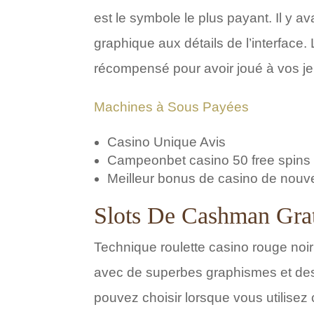
est le symbole le plus payant. Il y av
graphique aux détails de l’interface
récompensé pour avoir joué à vos je
Machines à Sous Payées
Casino Unique Avis
Campeonbet casino 50 free spins
Meilleur bonus de casino de nouv
Slots De Cashman Grat
Technique roulette casino rouge noir
avec de superbes graphismes et des 
pouvez choisir lorsque vous utilisez