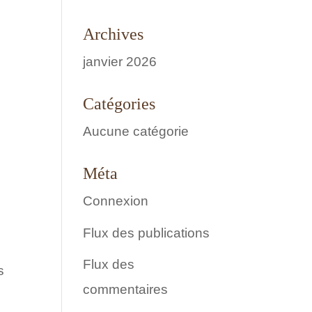
Archives
janvier 2026
Catégories
Aucune catégorie
Méta
Connexion
Flux des publications
Flux des
s
commentaires