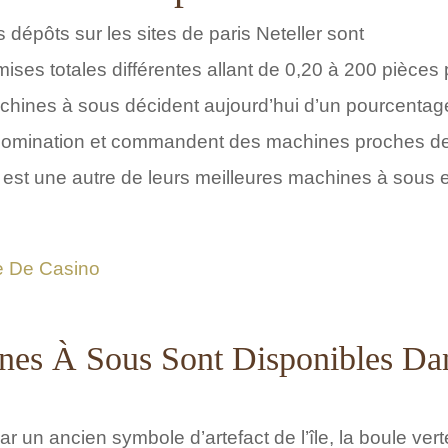
dépôts sur les sites de paris Neteller sont
ses totales différentes allant de 0,20 à 200 pièces 
machines à sous décident aujourd’hui d’un pourcentag
omination et commandent des machines proches d
 est une autre de leurs meilleures machines à sous 
e De Casino
nes À Sous Sont Disponibles Da
?
r un ancien symbole d’artefact de l’île, la boule vert