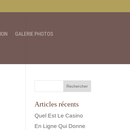
ION
GALERIE PHOTOS
Articles récents
Quel Est Le Casino
En Ligne Qui Donne