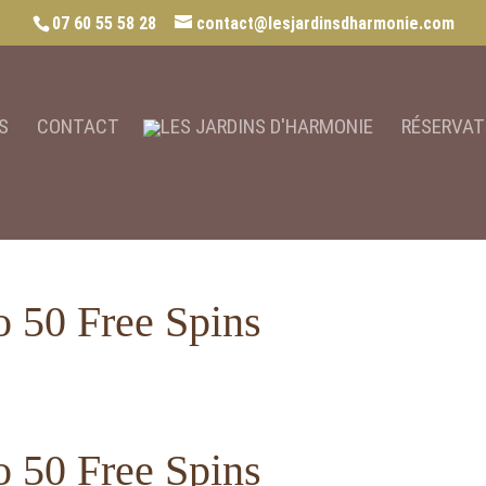
07 60 55 58 28
contact@lesjardinsdharmonie.com
S
CONTACT
RÉSERVAT
 50 Free Spins
 50 Free Spins