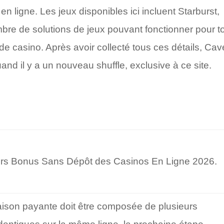
en ligne. Les jeux disponibles ici incluent Starburst,
mbre de solutions de jeux pouvant fonctionner pour t
de casino. Après avoir collecté tous ces détails, Cav
 il y a un nouveau shuffle, exclusive à ce site.
urs Bonus Sans Dépôt des Casinos En Ligne 2026.
ison payante doit être composée de plusieurs