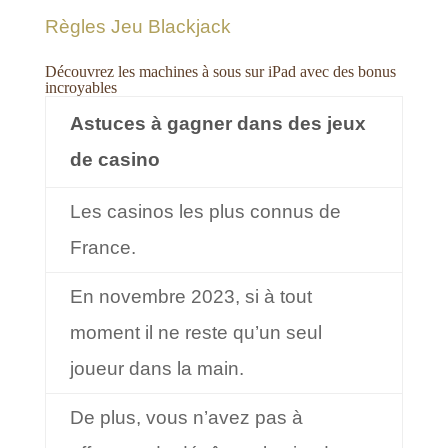
Règles Jeu Blackjack
Découvrez les machines à sous sur iPad avec des bonus
incroyables
Astuces à gagner dans des jeux
de casino
Les casinos les plus connus de
France.
En novembre 2023, si à tout
moment il ne reste qu’un seul
joueur dans la main.
De plus, vous n’avez pas à