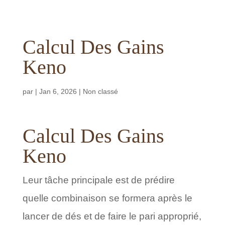
Calcul Des Gains
Keno
par
|
Jan 6, 2026
| Non classé
Calcul Des Gains
Keno
Leur tâche principale est de prédire
quelle combinaison se formera après le
lancer de dés et de faire le pari approprié,