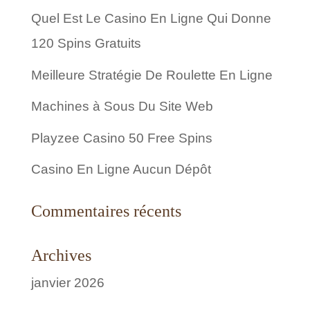
Quel Est Le Casino En Ligne Qui Donne
120 Spins Gratuits
Meilleure Stratégie De Roulette En Ligne
Machines à Sous Du Site Web
Playzee Casino 50 Free Spins
Casino En Ligne Aucun Dépôt
Commentaires récents
Archives
janvier 2026