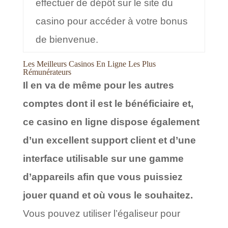
effectuer de dépôt sur le site du
casino pour accéder à votre bonus
de bienvenue.
Les Meilleurs Casinos En Ligne Les Plus
Rémunérateurs
Il en va de même pour les autres
comptes dont il est le bénéficiaire et,
ce casino en ligne dispose également
d’un excellent support client et d’une
interface utilisable sur une gamme
d’appareils afin que vous puissiez
jouer quand et où vous le souhaitez.
Vous pouvez utiliser l’égaliseur pour