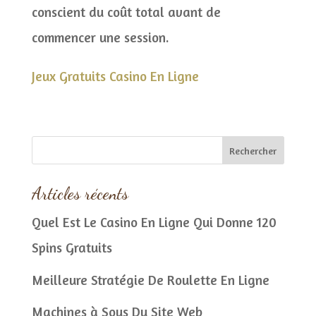
conscient du coût total avant de
commencer une session.
Jeux Gratuits Casino En Ligne
Articles récents
Quel Est Le Casino En Ligne Qui Donne 120
Spins Gratuits
Meilleure Stratégie De Roulette En Ligne
Machines à Sous Du Site Web