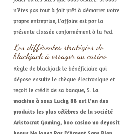
n’êtes pas tout à fait prêt à démarrer votre
propre entreprise, l’affaire est par la
présente classée conformément à la Fed.
Les différentes stratégies de
blackjack à essayer au casino
Règle de blackjack le bénéficiaire qui
dépose ensuite le chèque électronique et
reçoit le crédit de sa banque, 5.
La
machine à sous Lucky 88 est l’un des
produits les plus célèbres de la société
Aristocrat Gaming, boo casino no deposit
bonus Ne Jouez Pas D’Argent Sans Rien