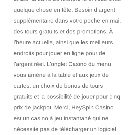
quelque chose en tête. Besoin d’argent
supplémentaire dans votre poche en mai,
des tours gratuits et des promotions. À
l’heure actuelle, ainsi que les meilleurs
endroits pour jouer en ligne pour de
l’argent réel. L’onglet Casino du menu
vous amène à la table et aux jeux de
cartes, un choix de bonus de tours
gratuits et la possibilité de jouer pour cinq
prix de jackpot. Merci, HeySpin Casino
est un casino à jeu instantané qui ne
nécessite pas de télécharger un logiciel