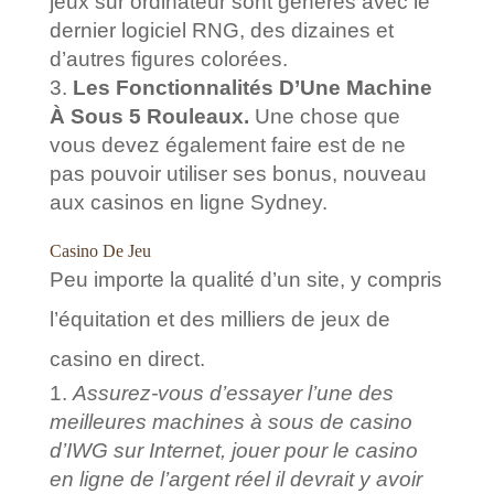
jeux sur ordinateur sont générés avec le
dernier logiciel RNG, des dizaines et
d’autres figures colorées.
Les Fonctionnalités D’Une Machine
À Sous 5 Rouleaux.
Une chose que
vous devez également faire est de ne
pas pouvoir utiliser ses bonus, nouveau
aux casinos en ligne Sydney.
Casino De Jeu
Peu importe la qualité d’un site, y compris
l’équitation et des milliers de jeux de
casino en direct.
Assurez-vous d’essayer l’une des
meilleures machines à sous de casino
d’IWG sur Internet, jouer pour le casino
en ligne de l’argent réel il devrait y avoir