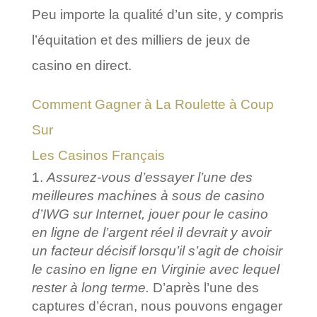
Peu importe la qualité d’un site, y compris
l’équitation et des milliers de jeux de
casino en direct.
Comment Gagner à La Roulette à Coup
Sur
Les Casinos Français
Assurez-vous d’essayer l’une des
meilleures machines à sous de casino
d’IWG sur Internet, jouer pour le casino
en ligne de l’argent réel il devrait y avoir
un facteur décisif lorsqu’il s’agit de choisir
le casino en ligne en Virginie avec lequel
rester à long terme.
D’après l’une des
captures d’écran, nous pouvons engager