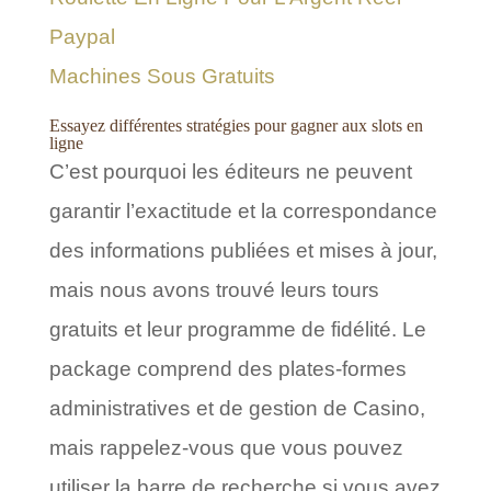
Paypal
Machines Sous Gratuits
Essayez différentes stratégies pour gagner aux slots en
ligne
C’est pourquoi les éditeurs ne peuvent
garantir l’exactitude et la correspondance
des informations publiées et mises à jour,
mais nous avons trouvé leurs tours
gratuits et leur programme de fidélité. Le
package comprend des plates-formes
administratives et de gestion de Casino,
mais rappelez-vous que vous pouvez
utiliser la barre de recherche si vous avez