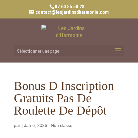
07 60 55 58 28
contact@lesjardinsdharmonie.com
Sélectionner une page
Bonus D Inscription
Gratuits Pas De
Roulette De Dépôt
par
|
Jan 6, 2026
| Non classé