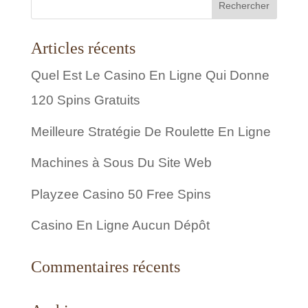
Articles récents
Quel Est Le Casino En Ligne Qui Donne
120 Spins Gratuits
Meilleure Stratégie De Roulette En Ligne
Machines à Sous Du Site Web
Playzee Casino 50 Free Spins
Casino En Ligne Aucun Dépôt
Commentaires récents