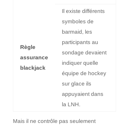
Il existe différents
symboles de
barmaid, les
participants au
Règle
sondage devaient
assurance
indiquer quelle
blackjack
équipe de hockey
sur glace ils
appuyaient dans
la LNH.
Mais il ne contrôle pas seulement