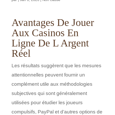
Avantages De Jouer
Aux Casinos En
Ligne De L Argent
Réel
Les résultats suggèrent que les mesures
attentionnelles peuvent fournir un
complément utile aux méthodologies
subjectives qui sont généralement
utilisées pour étudier les joueurs
compulsifs, PayPal et d’autres options de