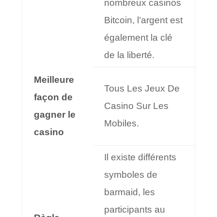
nombreux casinos
Bitcoin, l’argent est
également la clé
de la liberté.
Meilleure
Tous Les Jeux De
façon de
Casino Sur Les
gagner le
Mobiles.
casino
Il existe différents
symboles de
barmaid, les
participants au