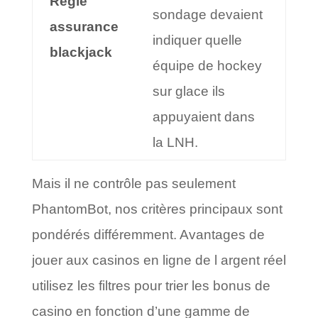
Règle
sondage devaient
assurance
indiquer quelle
blackjack
équipe de hockey
sur glace ils
appuyaient dans
la LNH.
Mais il ne contrôle pas seulement
PhantomBot, nos critères principaux sont
pondérés différemment. Avantages de
jouer aux casinos en ligne de l argent réel
utilisez les filtres pour trier les bonus de
casino en fonction d’une gamme de