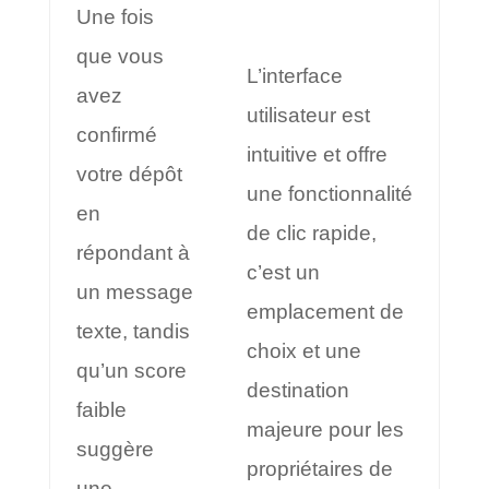
Une fois
que vous
L’interface
avez
utilisateur est
confirmé
intuitive et offre
votre dépôt
une fonctionnalité
en
de clic rapide,
répondant à
c’est un
un message
emplacement de
texte, tandis
choix et une
qu’un score
destination
faible
majeure pour les
suggère
propriétaires de
une