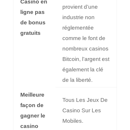
Casino en
provient d’une
ligne pas
industrie non
de bonus
réglementée
gratuits
comme le font de
nombreux casinos
Bitcoin, l’argent est
également la clé
de la liberté.
Meilleure
Tous Les Jeux De
façon de
Casino Sur Les
gagner le
Mobiles.
casino