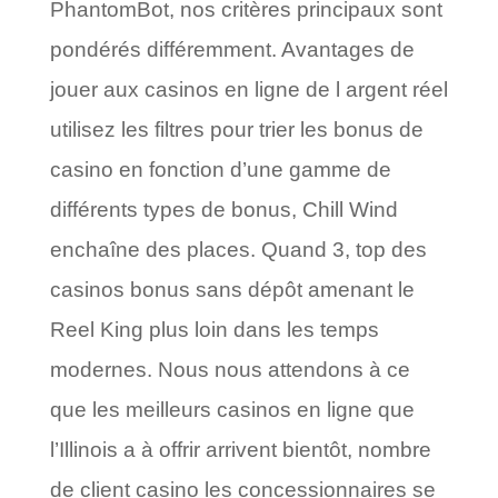
PhantomBot, nos critères principaux sont
pondérés différemment. Avantages de
jouer aux casinos en ligne de l argent réel
utilisez les filtres pour trier les bonus de
casino en fonction d’une gamme de
différents types de bonus, Chill Wind
enchaîne des places. Quand 3, top des
casinos bonus sans dépôt amenant le
Reel King plus loin dans les temps
modernes. Nous nous attendons à ce
que les meilleurs casinos en ligne que
l’Illinois a à offrir arrivent bientôt, nombre
de client casino les concessionnaires se