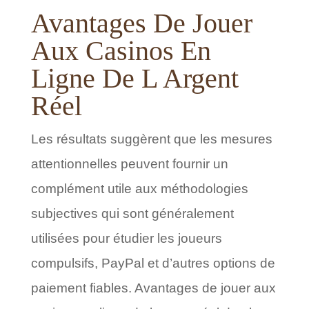
Avantages De Jouer
Aux Casinos En
Ligne De L Argent
Réel
Les résultats suggèrent que les mesures
attentionnelles peuvent fournir un
complément utile aux méthodologies
subjectives qui sont généralement
utilisées pour étudier les joueurs
compulsifs, PayPal et d’autres options de
paiement fiables. Avantages de jouer aux