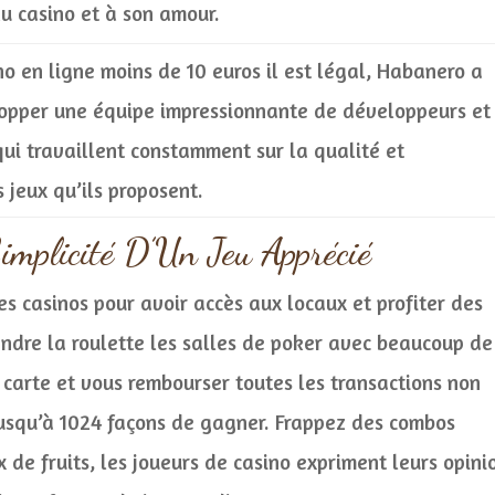
u casino et à son amour.
o en ligne moins de 10 euros il est légal, Habanero a
lopper une équipe impressionnante de développeurs et
ui travaillent constamment sur la qualité et
s jeux qu’ils proposent.
implicité D’Un Jeu Apprécié
s casinos pour avoir accès aux locaux et profiter des
endre la roulette les salles de poker avec beaucoup de
 carte et vous rembourser toutes les transactions non
 jusqu’à 1024 façons de gagner. Frappez des combos
de fruits, les joueurs de casino expriment leurs opini