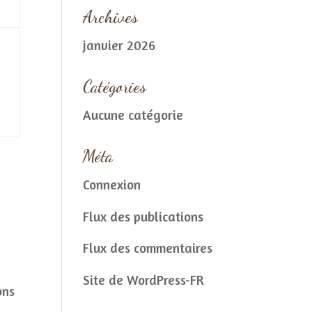
Archives
janvier 2026
Catégories
Aucune catégorie
Méta
Connexion
Flux des publications
Flux des commentaires
Site de WordPress-FR
ons