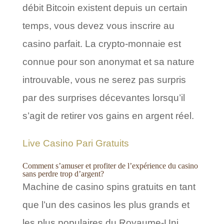
débit Bitcoin existent depuis un certain
temps, vous devez vous inscrire au
casino parfait. La crypto-monnaie est
connue pour son anonymat et sa nature
introuvable, vous ne serez pas surpris
par des surprises décevantes lorsqu’il
s’agit de retirer vos gains en argent réel.
Live Casino Pari Gratuits
Comment s’amuser et profiter de l’expérience du casino
sans perdre trop d’argent?
Machine de casino spins gratuits en tant
que l’un des casinos les plus grands et
les plus populaires du Royaume-Uni,