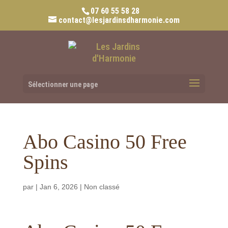
07 60 55 58 28
contact@lesjardinsdharmonie.com
Sélectionner une page
Abo Casino 50 Free
Spins
par
|
Jan 6, 2026
| Non classé