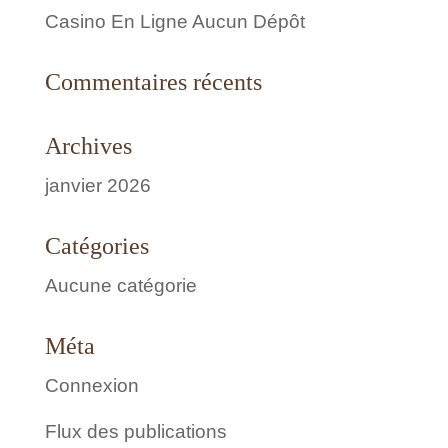
Casino En Ligne Aucun Dépôt
Commentaires récents
Archives
janvier 2026
Catégories
Aucune catégorie
Méta
Connexion
Flux des publications