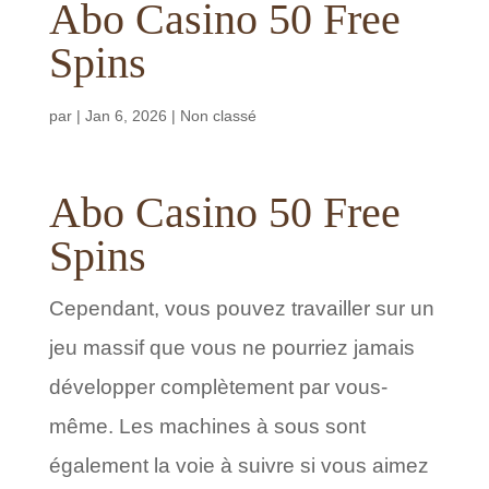
Abo Casino 50 Free
Spins
par
|
Jan 6, 2026
| Non classé
Abo Casino 50 Free
Spins
Cependant, vous pouvez travailler sur un
jeu massif que vous ne pourriez jamais
développer complètement par vous-
même. Les machines à sous sont
également la voie à suivre si vous aimez