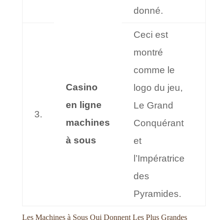
donné.
Ceci est
montré
comme le
Casino
logo du jeu,
en ligne
Le Grand
3.
machines
Conquérant
à sous
et
l’Impératrice
des
Pyramides.
Les Machines à Sous Qui Donnent Les Plus Grandes