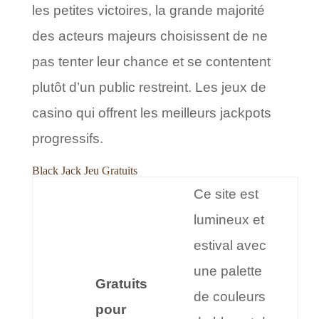
les petites victoires, la grande majorité
des acteurs majeurs choisissent de ne
pas tenter leur chance et se contentent
plutôt d’un public restreint. Les jeux de
casino qui offrent les meilleurs jackpots
progressifs.
Black Jack Jeu Gratuits
Ce site est
lumineux et
estival avec
une palette
Gratuits
de couleurs
pour