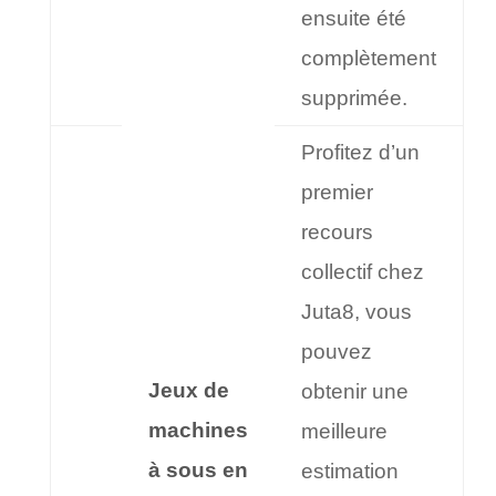
ensuite été
complètement
supprimée.
Profitez d’un
premier
recours
collectif chez
Juta8, vous
pouvez
Jeux de
obtenir une
machines
meilleure
à sous en
estimation