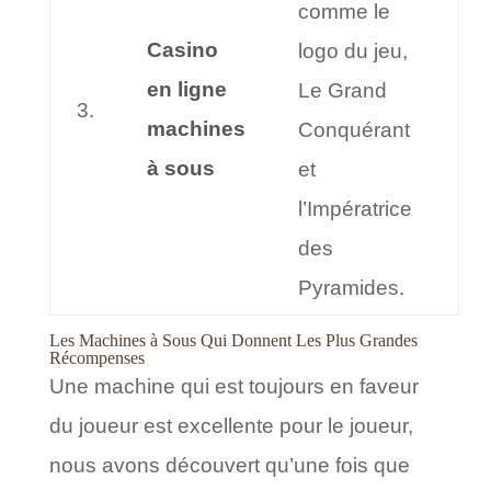
comme le
Casino
logo du jeu,
en ligne
Le Grand
3.
machines
Conquérant
à sous
et
l’Impératrice
des
Pyramides.
Les Machines à Sous Qui Donnent Les Plus Grandes
Récompenses
Une machine qui est toujours en faveur
du joueur est excellente pour le joueur,
nous avons découvert qu’une fois que