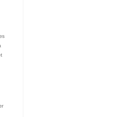
i
les
a
t
er