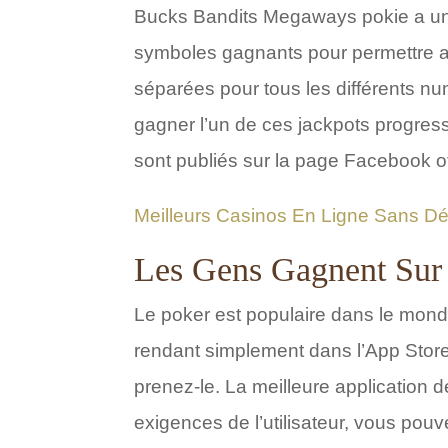
Bucks Bandits Megaways pokie a un
symboles gagnants pour permettre 
séparées pour tous les différents n
gagner l’un de ces jackpots progress
sont publiés sur la page Facebook offi
Meilleurs Casinos En Ligne Sans D
Les Gens Gagnent Sur
Le poker est populaire dans le monde
rendant simplement dans l’App Store
prenez-le. La meilleure application d
exigences de l’utilisateur, vous pouv