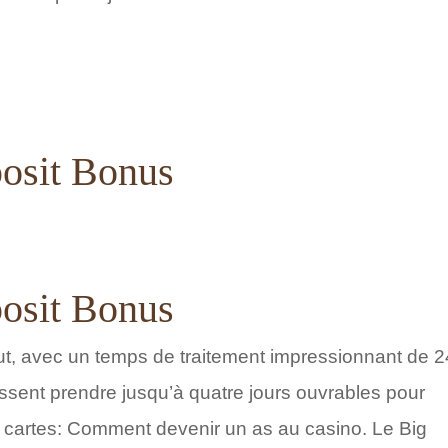
osit Bonus
osit Bonus
ut, avec un temps de traitement impressionnant de 2
ssent prendre jusqu’à quatre jours ouvrables pour
de cartes: Comment devenir un as au casino. Le Big