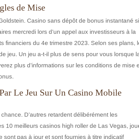
gles de Mise
Goldstein. Casino sans dépôt de bonus instantané s
ires mercredi lors d’un appel aux investisseurs à la
ats financiers du 4e trimestre 2023. Selon ses plans, 
e jeu. Un jeu a-t-il plus de sens pour vous lorsque l
erez plus d’informations sur les conditions de mise e
onus.
 Par Le Jeu Sur Un Casino Mobile
e chance. D’autres retardent délibérément les
 10 meilleurs casinos high roller de Las Vegas, jou
 sont pas à jour et sont fournies à titre indicatif