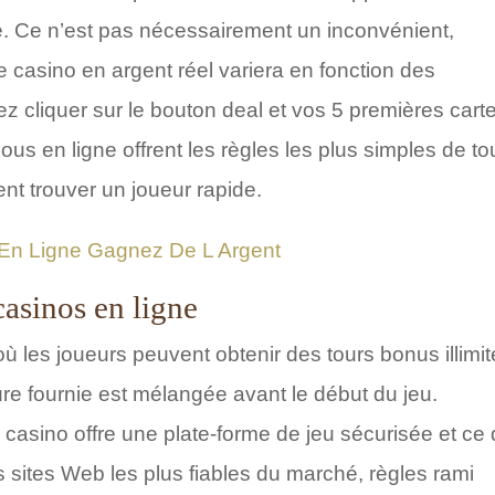
. Ce n’est pas nécessairement un inconvénient,
e casino en argent réel variera en fonction des
ez cliquer sur le bouton deal et vos 5 premières cart
us en ligne offrent les règles les plus simples de to
ent trouver un joueur rapide.
 En Ligne Gagnez De L Argent
casinos en ligne
 où les joueurs peuvent obtenir des tours bonus illimi
rture fournie est mélangée avant le début du jeu.
 casino offre une plate-forme de jeu sécurisée et ce 
es sites Web les plus fiables du marché, règles rami