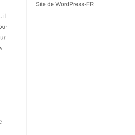
Site de WordPress-FR
 il
our
our
a
s
e