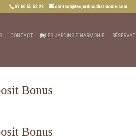
07 60 55 58 28
contact@lesjardinsdharmonie.com
S
CONTACT
RÉSERVAT
osit Bonus
osit Bonus