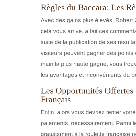
Règles du Baccara: Les Rè
Avec des gains plus élevés, Robert 
cela vous arrive, a fait ces commenta
suite de la publication de ses résult
visiteurs peuvent gagner des points d
main la plus haute gagne, vous trouv
les avantages et inconvénients du b
Les Opportunités Offertes
Français
Enfin, alors vous devriez tenter votr
paiements, nécessairement. Parmi les
gratuitsment à la roulette française ne