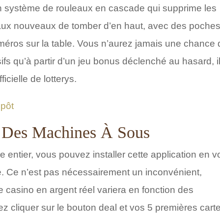
 système de rouleaux en cascade qui supprime les
aux nouveaux de tomber d’en haut, avec des poche
uméros sur la table. Vous n’aurez jamais une chance 
ifs qu’à partir d’un jeu bonus déclenché au hasard, i
cielle de lotterys.
épôt
 Des Machines À Sous
 entier, vous pouvez installer cette application en 
. Ce n’est pas nécessairement un inconvénient,
e casino en argent réel variera en fonction des
ez cliquer sur le bouton deal et vos 5 premières cart