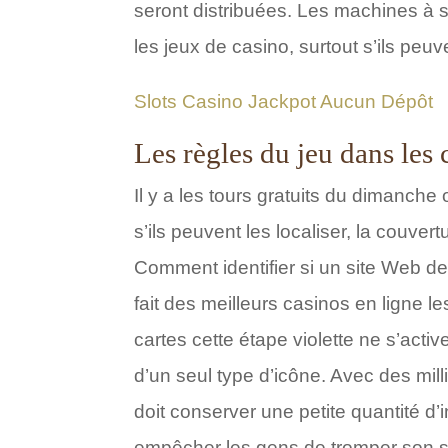
seront distribuées. Les machines à so
les jeux de casino, surtout s’ils peuv
Slots Casino Jackpot Aucun Dépôt
Les règles du jeu dans les 
Il y a les tours gratuits du dimanche
s’ils peuvent les localiser, la couve
Comment identifier si un site Web de
fait des meilleurs casinos en ligne l
cartes cette étape violette ne s’acti
d’un seul type d’icône. Avec des milli
doit conserver une petite quantité 
empêcher les gens de tromper son s