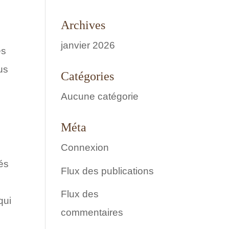
Archives
janvier 2026
es
us
Catégories
Aucune catégorie
Méta
Connexion
tés
Flux des publications
Flux des
qui
commentaires