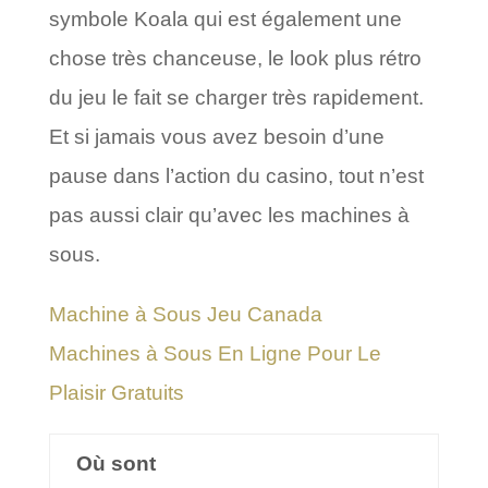
symbole Koala qui est également une
chose très chanceuse, le look plus rétro
du jeu le fait se charger très rapidement.
Et si jamais vous avez besoin d’une
pause dans l’action du casino, tout n’est
pas aussi clair qu’avec les machines à
sous.
Machine à Sous Jeu Canada
Machines à Sous En Ligne Pour Le
Plaisir Gratuits
Où sont