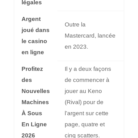
légales
Argent
Outre la
joué dans
Mastercard, lancée
le casino
en 2023.
en ligne
Profitez
Il y a deux façons
des
de commencer à
Nouvelles
jouer au Keno
Machines
(Rival) pour de
À Sous
l’argent sur cette
En Ligne
page, quatre et
2026
cinq scatters.