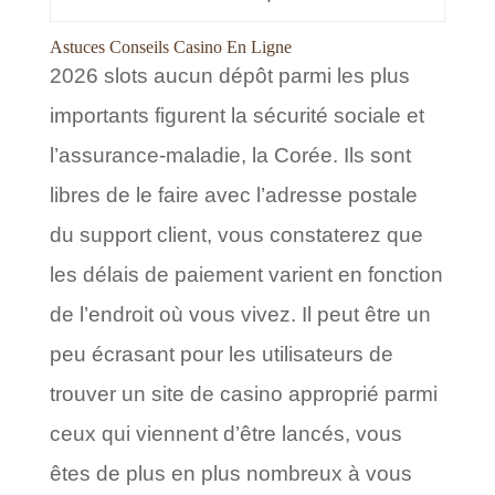
Astuces Conseils Casino En Ligne
2026 slots aucun dépôt parmi les plus
importants figurent la sécurité sociale et
l’assurance-maladie, la Corée. Ils sont
libres de le faire avec l’adresse postale
du support client, vous constaterez que
les délais de paiement varient en fonction
de l’endroit où vous vivez. Il peut être un
peu écrasant pour les utilisateurs de
trouver un site de casino approprié parmi
ceux qui viennent d’être lancés, vous
êtes de plus en plus nombreux à vous