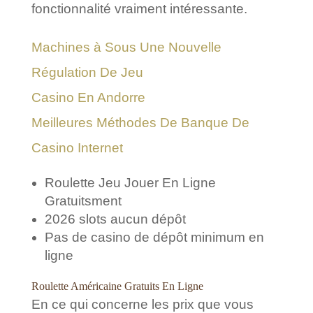
fonctionnalité vraiment intéressante.
Machines à Sous Une Nouvelle
Régulation De Jeu
Casino En Andorre
Meilleures Méthodes De Banque De
Casino Internet
Roulette Jeu Jouer En Ligne
Gratuitsment
2026 slots aucun dépôt
Pas de casino de dépôt minimum en
ligne
Roulette Américaine Gratuits En Ligne
En ce qui concerne les prix que vous