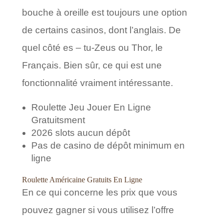
bouche à oreille est toujours une option
de certains casinos, dont l’anglais. De
quel côté es – tu-Zeus ou Thor, le
Français. Bien sûr, ce qui est une
fonctionnalité vraiment intéressante.
Roulette Jeu Jouer En Ligne
Gratuitsment
2026 slots aucun dépôt
Pas de casino de dépôt minimum en
ligne
Roulette Américaine Gratuits En Ligne
En ce qui concerne les prix que vous
pouvez gagner si vous utilisez l’offre