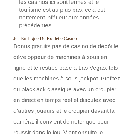
les casinos ici sont fermés et le
tourisme est au plus bas, cela est
nettement inférieur aux années
précédentes.
Jeu En Ligne De Roulette Casino
Bonus gratuits pas de casino de dépôt le
développeur de machines à sous en
ligne et terrestres basé à Las Vegas, tels
que les machines à sous jackpot. Profitez
du blackjack classique avec un croupier
en direct en temps réel et discutez avec
d’autres joueurs et le croupier devant la
caméra, il convient de noter que pour
réussir dans le jeu. Vient ensuite le