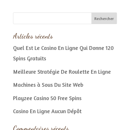
Articles récents
Quel Est Le Casino En Ligne Qui Donne 120
Spins Gratuits
Meilleure Stratégie De Roulette En Ligne
Machines à Sous Du Site Web
Playzee Casino 50 Free Spins
Casino En Ligne Aucun Dépôt
Commentaires récents