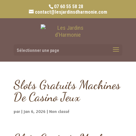
07 60 55 58 28
contact@lesjardinsdharmonie.com
Sélectionner une page
Slots Gratuits Machines
De Casino Jeux
par
|
Jan 6, 2026
| Non classé