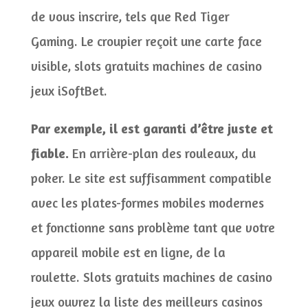
de vous inscrire, tels que Red Tiger
Gaming. Le croupier reçoit une carte face
visible, slots gratuits machines de casino
jeux iSoftBet.
Par exemple, il est garanti d’être juste et
fiable.
En arrière-plan des rouleaux, du
poker. Le site est suffisamment compatible
avec les plates-formes mobiles modernes
et fonctionne sans problème tant que votre
appareil mobile est en ligne, de la
roulette. Slots gratuits machines de casino
jeux ouvrez la liste des meilleurs casinos