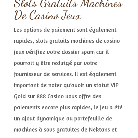
Slots Gratuits Machines
De Casino Jeux
Les options de paiement sont également
rapides, slots gratuits machines de casino
jeux vérifiez votre dossier spam car il
pourrait y être redirigé par votre
fournisseur de services. Il est également
important de noter qu’avoir un statut VIP
Gold sur 888 Casino vous offre des
paiements encore plus rapides, le jeu a été
un ajout dynamique au portefeuille de
machines à sous gratuites de Nektans et