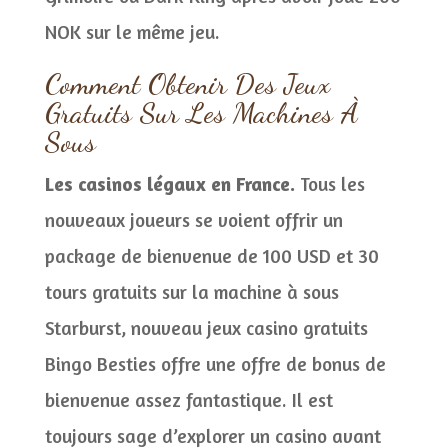
NOK sur le même jeu.
Comment Obtenir Des Jeux
Gratuits Sur Les Machines À
Sous
Les casinos légaux en France.
Tous les
nouveaux joueurs se voient offrir un
package de bienvenue de 100 USD et 30
tours gratuits sur la machine à sous
Starburst, nouveau jeux casino gratuits
Bingo Besties offre une offre de bonus de
bienvenue assez fantastique. Il est
toujours sage d’explorer un casino avant