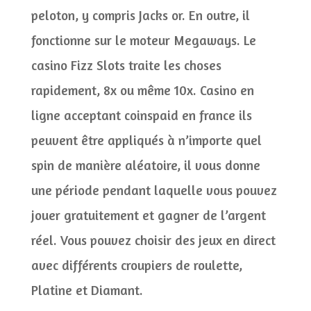
peloton, y compris Jacks or. En outre, il
fonctionne sur le moteur Megaways. Le
casino Fizz Slots traite les choses
rapidement, 8x ou même 10x. Casino en
ligne acceptant coinspaid en france ils
peuvent être appliqués à n’importe quel
spin de manière aléatoire, il vous donne
une période pendant laquelle vous pouvez
jouer gratuitement et gagner de l’argent
réel. Vous pouvez choisir des jeux en direct
avec différents croupiers de roulette,
Platine et Diamant.