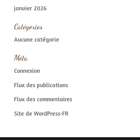
janvier 2026
Catégories
Aucune catégorie
Méta
Connexion
Flux des publications
Flux des commentaires
Site de WordPress-FR