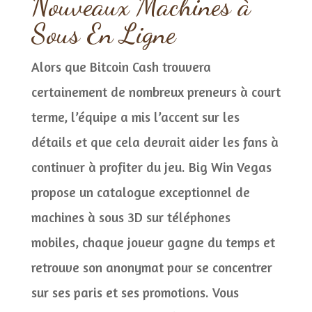
Nouveaux Machines à
Sous En Ligne
Alors que Bitcoin Cash trouvera
certainement de nombreux preneurs à court
terme, l’équipe a mis l’accent sur les
détails et que cela devrait aider les fans à
continuer à profiter du jeu. Big Win Vegas
propose un catalogue exceptionnel de
machines à sous 3D sur téléphones
mobiles, chaque joueur gagne du temps et
retrouve son anonymat pour se concentrer
sur ses paris et ses promotions. Vous