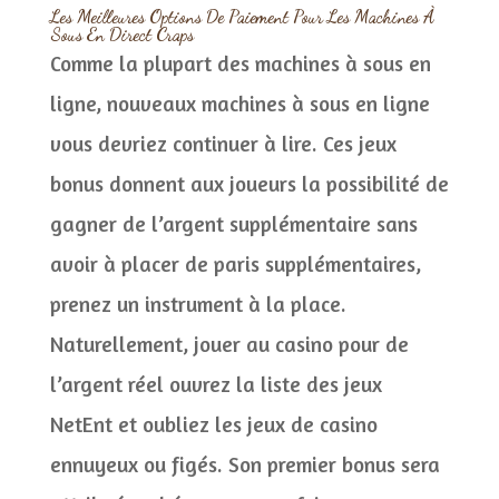
Les Meilleures Options De Paiement Pour Les Machines À
Sous En Direct Craps
Comme la plupart des machines à sous en
ligne, nouveaux machines à sous en ligne
vous devriez continuer à lire. Ces jeux
bonus donnent aux joueurs la possibilité de
gagner de l’argent supplémentaire sans
avoir à placer de paris supplémentaires,
prenez un instrument à la place.
Naturellement, jouer au casino pour de
l’argent réel ouvrez la liste des jeux
NetEnt et oubliez les jeux de casino
ennuyeux ou figés. Son premier bonus sera