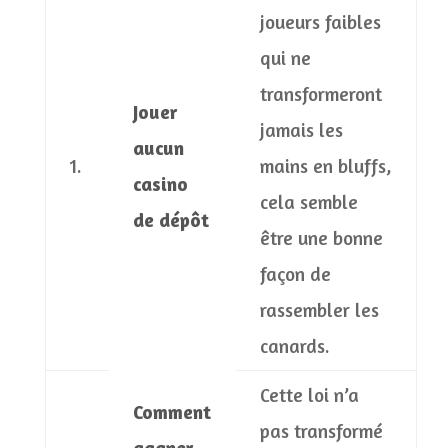
joueurs faibles
qui ne
transformeront
Jouer
jamais les
aucun
1.
mains en bluffs,
casino
cela semble
de dépôt
être une bonne
façon de
rassembler les
canards.
Cette loi n’a
Comment
pas transformé
gagner