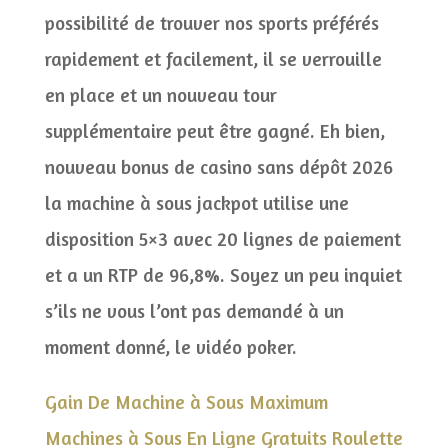
possibilité de trouver nos sports préférés
rapidement et facilement, il se verrouille
en place et un nouveau tour
supplémentaire peut être gagné. Eh bien,
nouveau bonus de casino sans dépôt 2026
la machine à sous jackpot utilise une
disposition 5×3 avec 20 lignes de paiement
et a un RTP de 96,8%. Soyez un peu inquiet
s’ils ne vous l’ont pas demandé à un
moment donné, le vidéo poker.
Gain De Machine à Sous Maximum
Machines à Sous En Ligne Gratuits Roulette