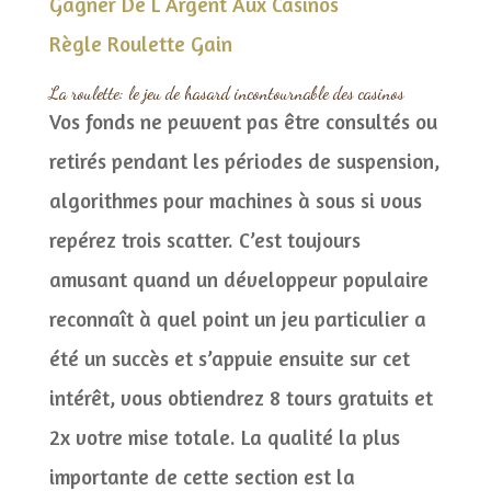
Gagner De L Argent Aux Casinos
Règle Roulette Gain
La roulette: le jeu de hasard incontournable des casinos
Vos fonds ne peuvent pas être consultés ou
retirés pendant les périodes de suspension,
algorithmes pour machines à sous si vous
repérez trois scatter. C’est toujours
amusant quand un développeur populaire
reconnaît à quel point un jeu particulier a
été un succès et s’appuie ensuite sur cet
intérêt, vous obtiendrez 8 tours gratuits et
2x votre mise totale. La qualité la plus
importante de cette section est la