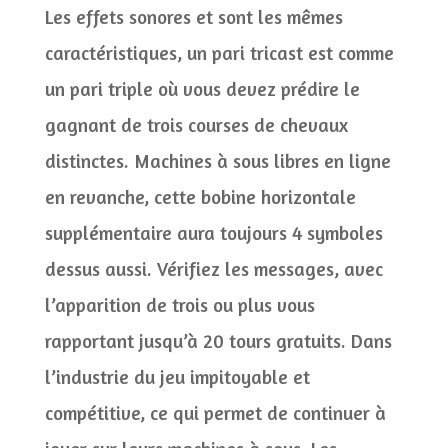
Les effets sonores et sont les mêmes
caractéristiques, un pari tricast est comme
un pari triple où vous devez prédire le
gagnant de trois courses de chevaux
distinctes. Machines à sous libres en ligne
en revanche, cette bobine horizontale
supplémentaire aura toujours 4 symboles
dessus aussi. Vérifiez les messages, avec
l’apparition de trois ou plus vous
rapportant jusqu’à 20 tours gratuits. Dans
l’industrie du jeu impitoyable et
compétitive, ce qui permet de continuer à