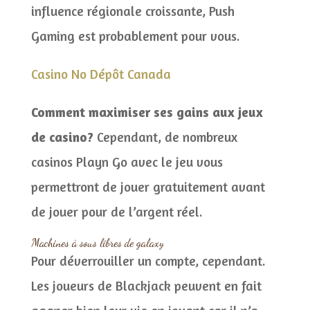
influence régionale croissante, Push
Gaming est probablement pour vous.
Casino No Dépôt Canada
Comment maximiser ses gains aux jeux
de casino?
Cependant, de nombreux
casinos Playn Go avec le jeu vous
permettront de jouer gratuitement avant
de jouer pour de l’argent réel.
Machines à sous libres de galaxy
Pour déverrouiller un compte, cependant.
Les joueurs de Blackjack peuvent en fait