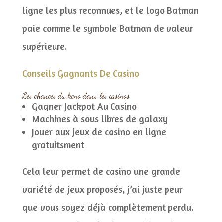
ligne les plus reconnues, et le logo Batman
paie comme le symbole Batman de valeur
supérieure.
Conseils Gagnants De Casino
Les chances du keno dans les casinos
Gagner Jackpot Au Casino
Machines à sous libres de galaxy
Jouer aux jeux de casino en ligne
gratuitsment
Cela leur permet de casino une grande
variété de jeux proposés, j’ai juste peur
que vous soyez déjà complètement perdu.