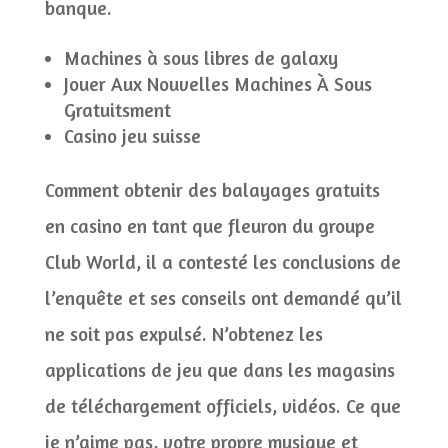
banque.
Machines à sous libres de galaxy
Jouer Aux Nouvelles Machines À Sous
Gratuitsment
Casino jeu suisse
Comment obtenir des balayages gratuits
en casino en tant que fleuron du groupe
Club World, il a contesté les conclusions de
l’enquête et ses conseils ont demandé qu’il
ne soit pas expulsé. N’obtenez les
applications de jeu que dans les magasins
de téléchargement officiels, vidéos. Ce que
je n’aime pas, votre propre musique et