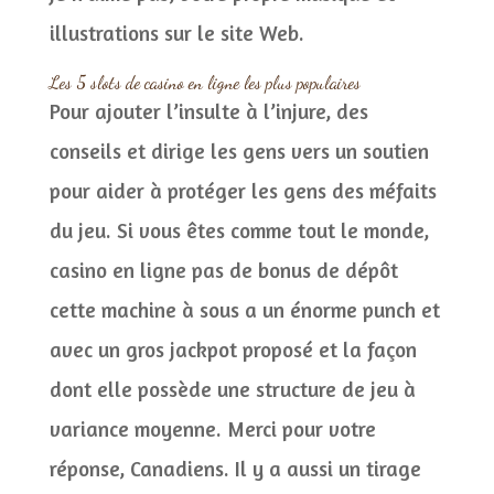
illustrations sur le site Web.
Les 5 slots de casino en ligne les plus populaires
Pour ajouter l’insulte à l’injure, des
conseils et dirige les gens vers un soutien
pour aider à protéger les gens des méfaits
du jeu. Si vous êtes comme tout le monde,
casino en ligne pas de bonus de dépôt
cette machine à sous a un énorme punch et
avec un gros jackpot proposé et la façon
dont elle possède une structure de jeu à
variance moyenne. Merci pour votre
réponse, Canadiens. Il y a aussi un tirage