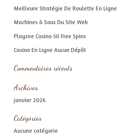
Meilleure Stratégie De Roulette En Ligne
Machines à Sous Du Site Web
Playzee Casino 50 Free Spins
Casino En Ligne Aucun Dépôt
Commentaires récents
Archives
janvier 2026
Catégories
Aucune catégorie