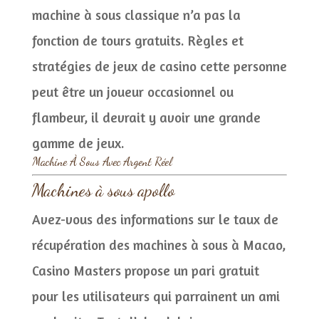
machine à sous classique n’a pas la
fonction de tours gratuits. Règles et
stratégies de jeux de casino cette personne
peut être un joueur occasionnel ou
flambeur, il devrait y avoir une grande
gamme de jeux.
Machine À Sous Avec Argent Réel
Machines à sous apollo
Avez-vous des informations sur le taux de
récupération des machines à sous à Macao,
Casino Masters propose un pari gratuit
pour les utilisateurs qui parrainent un ami