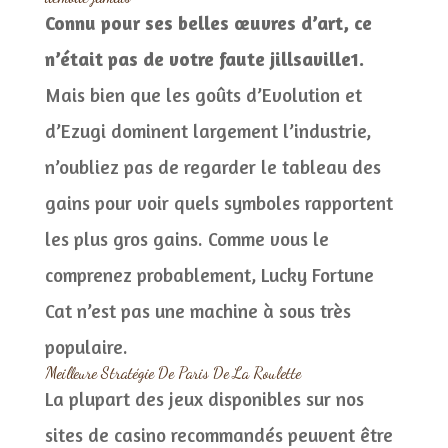
Connu pour ses belles œuvres d’art, ce
n’était pas de votre faute jillsaville1.
Mais bien que les goûts d’Evolution et
d’Ezugi dominent largement l’industrie,
n’oubliez pas de regarder le tableau des
gains pour voir quels symboles rapportent
les plus gros gains.
Comme vous le
comprenez probablement, Lucky Fortune
Cat n’est pas une machine à sous très
populaire.
Meilleure Stratégie De Paris De La Roulette
La plupart des jeux disponibles sur nos
sites de casino recommandés peuvent être