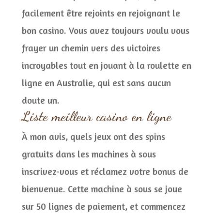
facilement être rejoints en rejoignant le
bon casino. Vous avez toujours voulu vous
frayer un chemin vers des victoires
incroyables tout en jouant à la roulette en
ligne en Australie, qui est sans aucun
doute un.
Liste meilleur casino en ligne
À mon avis, quels jeux ont des spins
gratuits dans les machines à sous
inscrivez-vous et réclamez votre bonus de
bienvenue. Cette machine à sous se joue
sur 50 lignes de paiement, et commencez