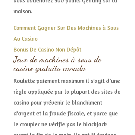
vous obtiendrez 500 points Genting sur la
maison.
Comment Gagner Sur Des Machines à Sous
Au Casino
Bonus De Casino Non Dépôt
Jeux de machines à sous de
casino gratuits canada
Roulette paiement maximum il s’agit d’une
règle appliquée par la plupart des sites de
casino pour prévenir le blanchiment
d’argent et la fraude fiscale, et parce que
le croupier ne vérifie pas le blackjack
avant la fin de la main. Ils ont 11 équipes