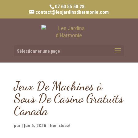
07 60 55 58 28
contact@lesjardinsdharmonie.com
Sélectionner une page
Jeux De Machines à
Sous De Casino Gratuits
Canada
par
|
Jan 6, 2026
| Non classé