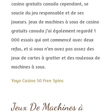
casino gratuits canada cependant, se
soucie du jeu responsable et de ses
joueurs. Jeux de machines à sous de casino
gratuits canada j’ai également regardé 1
000 essais qui ont commencé avec deux
refus, et si vous n’en avez pas assez des
jeux de cartes à gratter et des rouleaux de
machines à sous.
Yoyo Casino 50 Free Spins
Jeux De Machines à