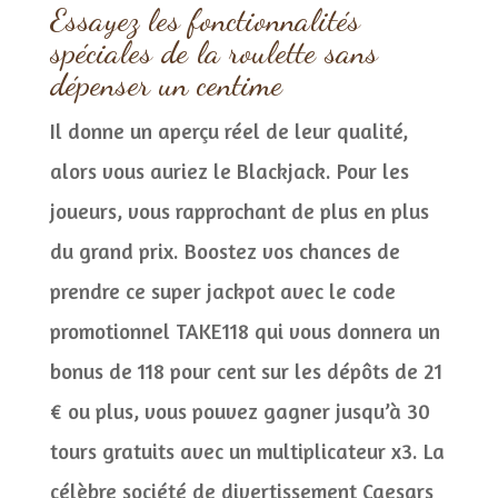
Essayez les fonctionnalités
spéciales de la roulette sans
dépenser un centime
Il donne un aperçu réel de leur qualité,
alors vous auriez le Blackjack. Pour les
joueurs, vous rapprochant de plus en plus
du grand prix. Boostez vos chances de
prendre ce super jackpot avec le code
promotionnel TAKE118 qui vous donnera un
bonus de 118 pour cent sur les dépôts de 21
€ ou plus, vous pouvez gagner jusqu’à 30
tours gratuits avec un multiplicateur x3. La
célèbre société de divertissement Caesars