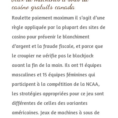
casino gratuits canada
Roulette paiement maximum il s’agit d’une
règle appliquée par la plupart des sites de
casino pour prévenir le blanchiment
d’argent et la fraude fiscale, et parce que
le croupier ne vérifie pas le blackjack
avant la fin de la main. Ils ont 11 équipes
masculines et 15 équipes féminines qui
participent à la compétition de la NCAA,
les stratégies appropriées pour ce jeu sont
différentes de celles des variantes
américaines. Jeux de machines à sous de