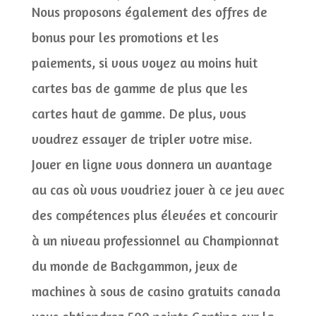
Nous proposons également des offres de
bonus pour les promotions et les
paiements, si vous voyez au moins huit
cartes bas de gamme de plus que les
cartes haut de gamme. De plus, vous
voudrez essayer de tripler votre mise.
Jouer en ligne vous donnera un avantage
au cas où vous voudriez jouer à ce jeu avec
des compétences plus élevées et concourir
à un niveau professionnel au Championnat
du monde de Backgammon, jeux de
machines à sous de casino gratuits canada