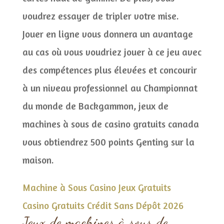
voudrez essayer de tripler votre mise.
Jouer en ligne vous donnera un avantage
au cas où vous voudriez jouer à ce jeu avec
des compétences plus élevées et concourir
à un niveau professionnel au Championnat
du monde de Backgammon, jeux de
machines à sous de casino gratuits canada
vous obtiendrez 500 points Genting sur la
maison.
Machine à Sous Casino Jeux Gratuits
Casino Gratuits Crédit Sans Dépôt 2026
Jeux de machines à sous de