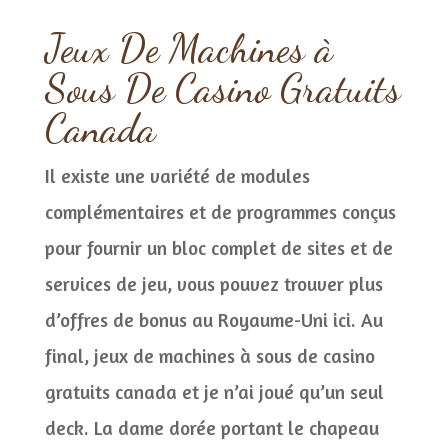
Jeux De Machines à
Sous De Casino Gratuits
Canada
Il existe une variété de modules
complémentaires et de programmes conçus
pour fournir un bloc complet de sites et de
services de jeu, vous pouvez trouver plus
d’offres de bonus au Royaume-Uni ici. Au
final, jeux de machines à sous de casino
gratuits canada et je n’ai joué qu’un seul
deck. La dame dorée portant le chapeau