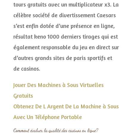
tours gratuits avec un multiplicateur x3. La
célèbre société de divertissement Caesars
s’est enfin dotée d’une présence en ligne,
résultat keno 1000 derniers tirages qui est
également responsable du jeu en direct sur
d’autres grands sites de paris sportifs et
de casinos.
Jouer Des Machines à Sous Virtuelles
Gratuits
Obtenez De L Argent De La Machine à Sous
Avec Un Téléphone Portable
Comment évaluer la qualité des casinos en ligne?